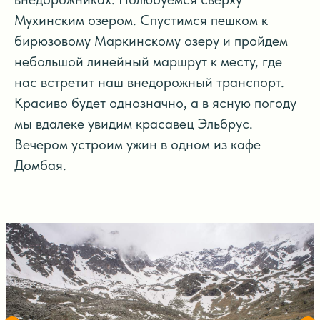
Мухинским озером. Спустимся пешком к
бирюзовому Маркинскому озеру и пройдем
небольшой линейный маршрут к месту, где
нас встретит наш внедорожный транспорт.
Красиво будет однозначно, а в ясную погоду
мы вдалеке увидим красавец Эльбрус.
Вечером устроим ужин в одном из кафе
Домбая.