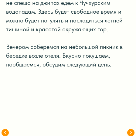
не спеша на джипах едем к Чучхурским
водопадам. Здесь будет свободное время и
можно будет погулять и насладиться летней
тишиной и красотой окружающих гор.
Вечером соберемся на небольшой пикник в
беседке возле отеля. Вкусно покушаем,
пообщаемся, обсудим следующий день.