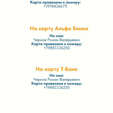
Карта привязана к номеру:
+79184366711
На карту Альфа Банка
На имя:
Чернов Роман Валерьевич
Карта привязана к номеру:
+79883336250
На карту Т-Банк
На имя:
Чернов Роман Валерьевич
Карта привязана к номеру:
+79883336250