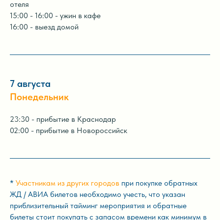
отеля
15:00 - 16:00 - ужин в кафе
16:00 - выезд домой
7 августа
Понедельник
23:30 - прибытие в Краснодар
02:00 - прибытие в Новороссийск
*
Участникам из других городов
при покупке обратных
ЖД / АВИА билетов необходимо учесть, что указан
приблизительный тайминг мероприятия и обратные
билеты стоит покупать с запасом времени как минимум в