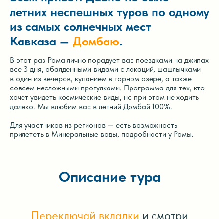
летних неспешных туров по одному
из самых солнечных мест
Кавказа —
Домбаю
.
В этот раз Рома лично порадует вас поездками на джипах
все 3 дня, обалденными видами с локаций, шашлычками
в один из вечеров, купанием в горном озере, а также
совсем несложными прогулками. Программа для тех, кто
хочет увидеть космические виды, но при этом не ходить
далеко. Мы влюбим вас в летний Домбай 100%.
Для участников из регионов — есть возможность
прилететь в Минеральные воды, подробности у Ромы.
Описание тура
Переключай вкладки
и смотри