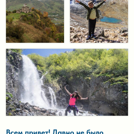
Всем привет! Давно не было