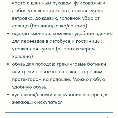
кофта с длинным рукавом, флисовая или
любая утепленная кофта, тонкая куртка-
ветровка, дождевик, головной убор от
солнца (бандана/кепка/панама)
одежда сменная: комплект удобной одежды
для переездов в автобусе и гостиницы;
утепленная куртка (в горах вечером
холодно)
обувь для походов: трекинговые ботинки
или трекинговые кроссовки с хорошим
протектором на подошве. Можно любую
удобную обувь.
купальник/плавки для купания в озере для
желающих искупаться