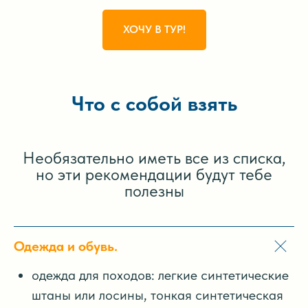
ХОЧУ В ТУР!
Что с собой взять
Необязательно иметь все из списка,
но эти рекомендации будут тебе
полезны
Одежда и обувь.
одежда для походов: легкие синтетические
штаны или лосины, тонкая синтетическая