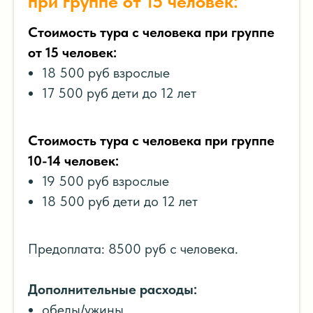
при группе от 15 человек:
Стоимость тура с человека при группе
от 15 человек:
18 500 руб взрослые
17 500 руб дети до 12 лет
Стоимость тура с человека при группе
10-14 человек:
19 500 руб взрослые
18 500 руб дети до 12 лет
Предоплата: 8500 руб с человека.
Дополнительные расходы:
обеды/ужины