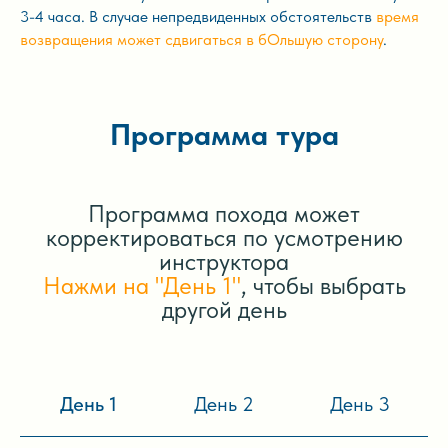
3-4 часа. В случае непредвиденных обстоятельств
время
возвращения может сдвигаться в бОльшую сторону
.
Программа тура
Программа похода может
корректироваться по усмотрению
инструктора
Нажми на "День 1"
, чтобы выбрать
другой день
День 1
День 2
День 3