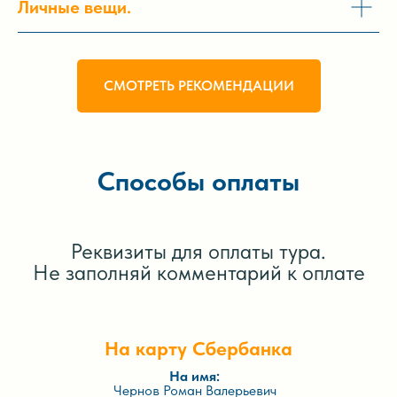
Личные вещи.
СМОТРЕТЬ РЕКОМЕНДАЦИИ
Способы оплаты
Реквизиты для оплаты тура.
Не заполняй комментарий к оплате
На карту Сбербанка
На имя:
Чернов Роман Валерьевич