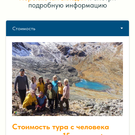
подробную информацию
Стоимость тура с человека