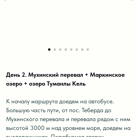
День 2. Мухинский перевал + Маркинское
озеро + озеро Туманлы Кель
К началу маршрута доедем на автобусе.
Большую часть пути, от пос. Теберда до
Мухинского перевала и перевала рядом с ним
высотой 3000 м над уровнем моря, доедем на
внедорожниках. Полюбуемся сверху