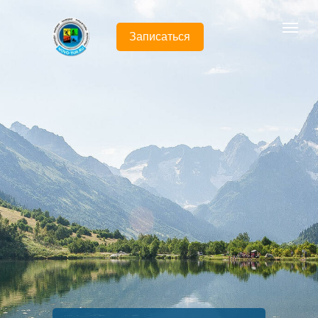
Записаться