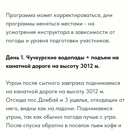
Программа может корректироваться, дни
программы меняться местами - на
усмотрение инструктора в зависимости от
погоды и уровня подготовки участников.
День 1. Чучхурские водопады + подъем на
канатной дороге на высоту 3012 м.
Утром после сытного завтрака поднимаемся
на канатной дороге на высоту 3012 м.
Отсюда пос.Домбай и 3 ущелья, отходящих от
него, видны как на ладони. Поднимаемся
утром, так как обычно погода лучше с утра.
После спуска обратно в поселок пьем кофе и