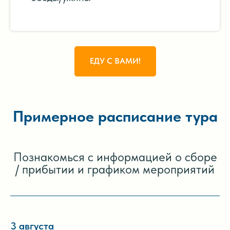
ЕДУ С ВАМИ!
Примерное расписание тура
Познакомься с информацией о сборе
/ прибытии и графиком мероприятий
3 августа