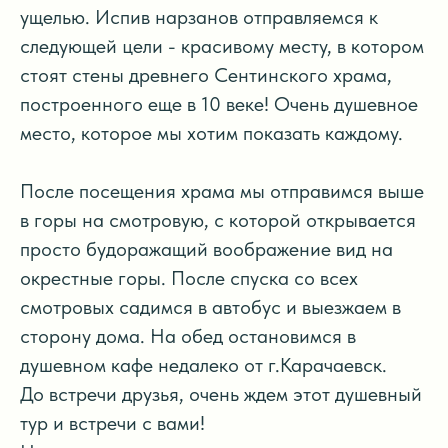
ущелью. Испив нарзанов отправляемся к
следующей цели - красивому месту, в котором
стоят стены древнего Сентинского храма,
построенного еще в 10 веке! Очень душевное
место, которое мы хотим показать каждому.
После посещения храма мы отправимся выше
в горы на смотровую, с которой открывается
просто будоражащий воображение вид на
окрестные горы. После спуска со всех
смотровых садимся в автобус и выезжаем в
сторону дома. На обед остановимся в
душевном кафе недалеко от г.Карачаевск.
До встречи друзья, очень ждем этот душевный
тур и встречи с вами!