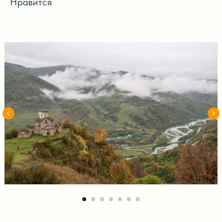
Нравится