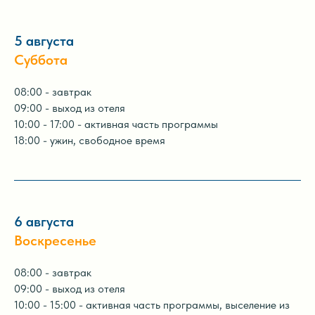
5 августа
Суббота
08:00 - завтрак
09:00 - выход из отеля
10:00 - 17:00 - активная часть программы
18:00 - ужин, свободное время
6 августа
Воскресенье
08:00 - завтрак
09:00 - выход из отеля
10:00 - 15:00 - активная часть программы, выселение из