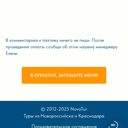
В комментариях к платежу ничего не пиши. После
проведения оплаты сообщи об этом нашему менеджеру
Елене.
Я ОПЛАТИЛ, ЗАПИШИТЕ МЕНЯ!
© 2012-2025 NovoTur
Туры из Новороссийска и Краснодара
Пользовательское соглашение