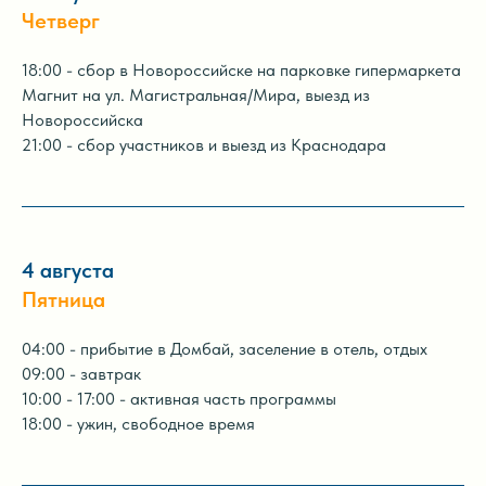
Четверг
18:00 - сбор в Новороссийске на парковке гипермаркета
Магнит на ул. Магистральная/Мира, выезд из
Новороссийска
21:00 - сбор участников и выезд из Краснодара
4 августа
Пятница
04:00 - прибытие в Домбай, заселение в отель, отдых
09:00 - завтрак
10:00 - 17:00 - активная часть программы
18:00 - ужин, свободное время