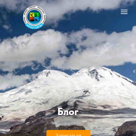
Блог
Записаться