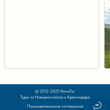
© 2012-2025 NovoTur
Туры из Новороссийска и Краснодара
Пользовательское соглашение