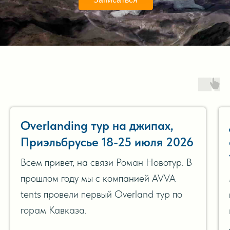
Overlanding тур на джипах,
Приэльбрусье 18-25 июля 2026
Всем привет, на связи Роман Новотур. В
прошлом году мы с компанией AVVA
tents провели первый Overland тур по
горам Кавказа.