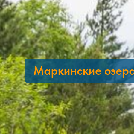
Маркинские озер