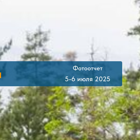
Фотоотчет
а
5-6 июля 2025