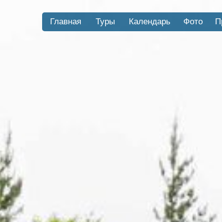
Главная
Туры
Календарь
Фото
П