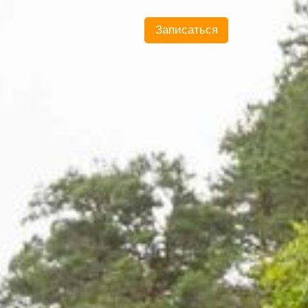
Записаться