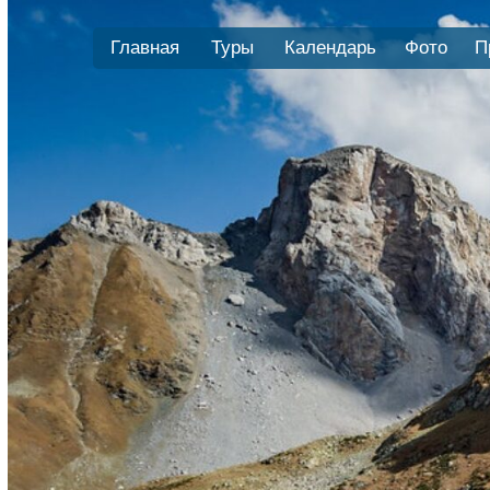
Главная
Туры
Календарь
Фото
П