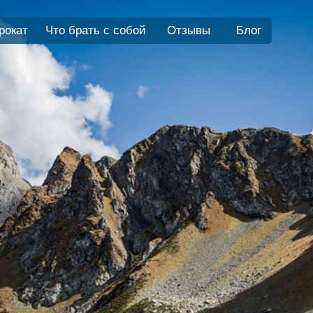
рокат
Что брать с собой
Отзывы
Блог