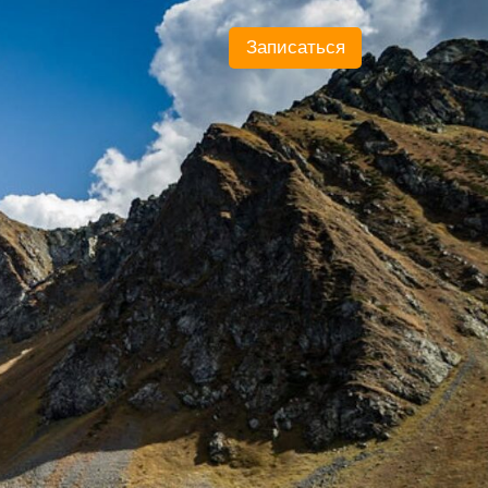
Записаться