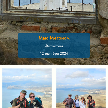
Мыс Меганом
Фотоотчет
12 октября 2024