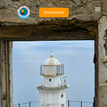
Записаться