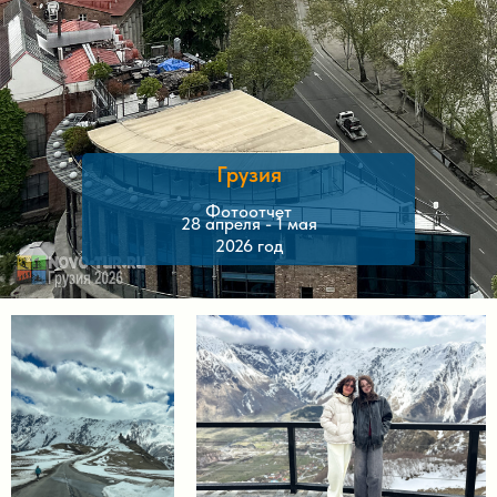
Грузия
Фотоотчет
28 апреля - 1 мая
2026 год