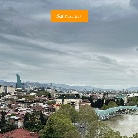
Записаться