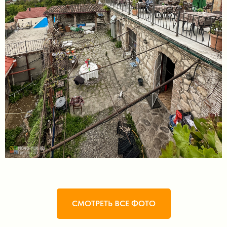
СМОТРЕТЬ ВСЕ ФОТО