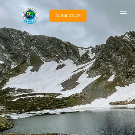
Записаться