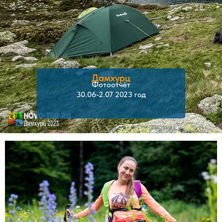
Дамхурц
Фотоотчёт
30.06-2.07 2023 год