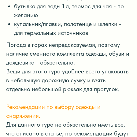
бутылка для воды 1 л, термос для чая - по
желанию
купальник/плавки, полотенце и шлепки -
для термальных источников
Погода в горах непредсказуемая, поэтому
наличие сменного комплекта одежды, обуви и
дождевика - обязательно.
Вещи для этого тура удобнее всего упаковать
в небольшую дорожную сумку и взять
отдельно небольшой рюкзак для прогулок.
Рекомендации по выбору одежды и
снаряжения.
Для данного тура не обязательно иметь все,
что описано в статье, но рекомендации будут