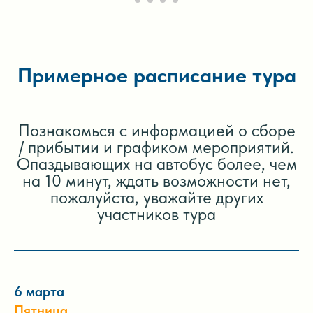
Примерное расписание тура
Познакомься с информацией о сборе
/ прибытии и графиком мероприятий.
Опаздывающих на автобус более, чем
на 10 минут, ждать возможности нет,
пожалуйста, уважайте других
участников тура
6 марта
Пятница