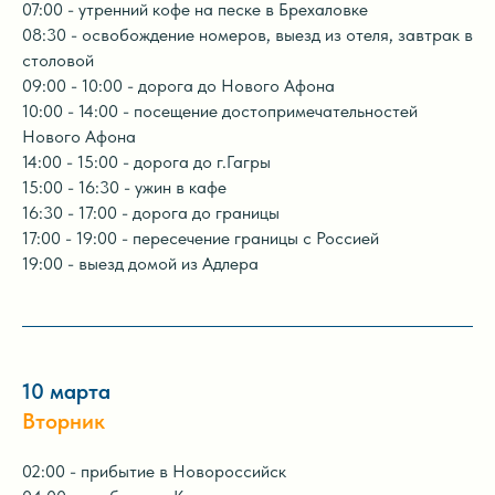
07:00 - утренний кофе на песке в Брехаловке
08:30 - освобождение номеров, выезд из отеля, завтрак в
столовой
09:00 - 10:00 - дорога до Нового Афона
10:00 - 14:00 - посещение достопримечательностей
Нового Афона
14:00 - 15:00 - дорога до г.Гагры
15:00 - 16:30 - ужин в кафе
16:30 - 17:00 - дорога до границы
17:00 - 19:00 - пересечение границы с Россией
19:00 - выезд домой из Адлера
10 марта
Вторник
02:00 - прибытие в Новороссийск