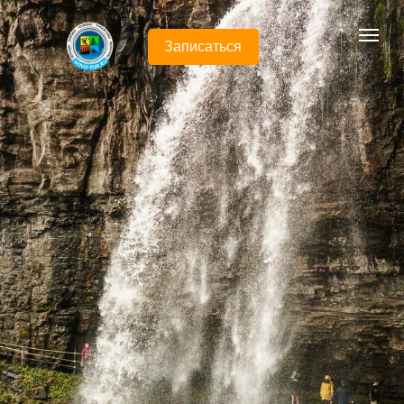
Записаться