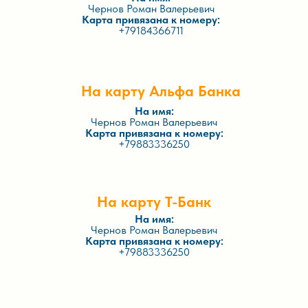
Чернов Роман Валерьевич
Карта привязана к номеру:
+79184366711
На карту Альфа Банка
На имя:
Чернов Роман Валерьевич
Карта привязана к номеру:
+79883336250
На карту Т-Банк
На имя:
Чернов Роман Валерьевич
Карта привязана к номеру:
+79883336250