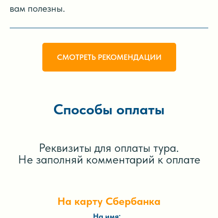
вам полезны.
СМОТРЕТЬ РЕКОМЕНДАЦИИ
Способы оплаты
Реквизиты для оплаты тура.
Не заполняй комментарий к оплате
На карту Сбербанка
На имя: