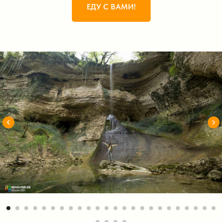
ЕДУ С ВАМИ!