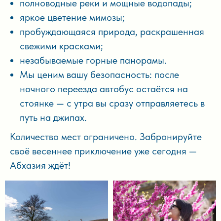
полноводные реки и мощные водопады;
яркое цветение мимозы;
пробуждающаяся природа, раскрашенная
свежими красками;
незабываемые горные панорамы.
Мы ценим вашу безопасность: после
ночного переезда автобус остаётся на
стоянке — с утра вы сразу отправляетесь в
путь на джипах.
Количество мест ограничено. Забронируйте
своё весеннее приключение уже сегодня —
Абхазия ждёт!