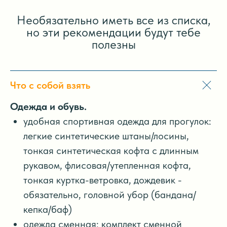
Необязательно иметь все из списка,
но эти рекомендации будут тебе
полезны
Что с собой взять
Одежда и обувь.
удобная спортивная одежда для прогулок:
легкие синтетические штаны/лосины,
тонкая синтетическая кофта с длинным
рукавом, флисовая/утепленная кофта,
тонкая куртка-ветровка, дождевик -
обязательно, головной убор (бандана/
кепка/баф)
одежда сменная: комплект сменной