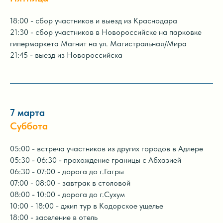
18:00 - сбор участников и выезд из Краснодара
21:30 - сбор участников в Новороссийске на парковке
гипермаркета Магнит на ул. Магистральная/Мира
21:45 - выезд из Новороссийска
7 марта
Суббота
05:00 - встреча участников из других городов в Адлере
05:30 - 06:30 - прохождение границы с Абхазией
06:30 - 07:00 - дорога до г.Гагры
07:00 - 08:00 - завтрак в столовой
08:00 - 10:00 - дорога до г.Сухум
10:00 - 18:00 - джип тур в Кодорское ущелье
18:00 - заселение в отель