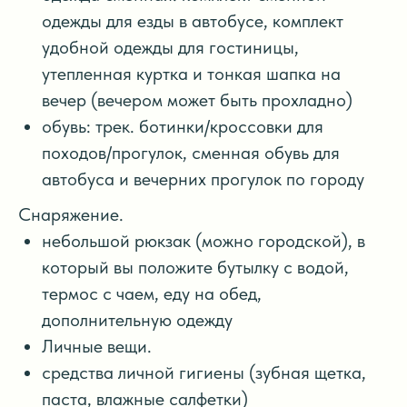
одежды для езды в автобусе, комплект
удобной одежды для гостиницы,
утепленная куртка и тонкая шапка на
вечер (вечером может быть прохладно)
обувь: трек. ботинки/кроссовки для
походов/прогулок, сменная обувь для
автобуса и вечерних прогулок по городу
Снаряжение.
небольшой рюкзак (можно городской), в
который вы положите бутылку с водой,
термос с чаем, еду на обед,
дополнительную одежду
Личные вещи.
средства личной гигиены (зубная щетка,
паста, влажные салфетки)