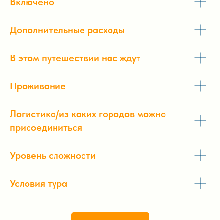
Включено
Дополнительные расходы
В этом путешествии нас ждут
Проживание
Логистика/из каких городов можно
присоединиться
Уровень сложности
Условия тура