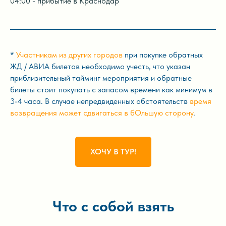
04:00 - прибытие в Краснодар
*
Участникам из других городов
при покупке обратных
ЖД / АВИА билетов необходимо учесть, что указан
приблизительный тайминг мероприятия и обратные
билеты стоит покупать с запасом времени как минимум в
3-4 часа. В случае непредвиденных обстоятельств
время
возвращения может сдвигаться в бОльшую сторону
.
ХОЧУ В ТУР!
Что с собой взять