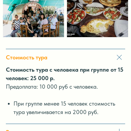
Стоимость тура
Стоимость тура с человека при группе от 15
человек: 25 000 р.
Предоплата: 10 000 руб с человека.
При группе менее 15 человек стоимость
тура увеличивается на 2000 руб.