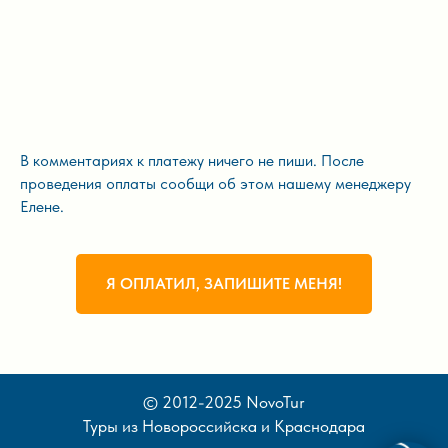
В комментариях к платежу ничего не пиши. После
проведения оплаты сообщи об этом нашему менеджеру
Елене.
Я ОПЛАТИЛ, ЗАПИШИТЕ МЕНЯ!
© 2012-2025 NovoTur
Туры из Новороссийска и Краснодара