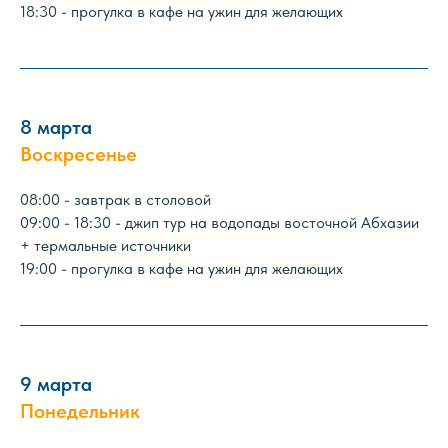
18:30 - прогулка в кафе на ужин для желающих
8 марта
Воскресенье
08:00 - завтрак в столовой
09:00 - 18:30 - джип тур на водопады восточной Абхазии
+ термальные источники
19:00 - прогулка в кафе на ужин для желающих
9 марта
Понедельник