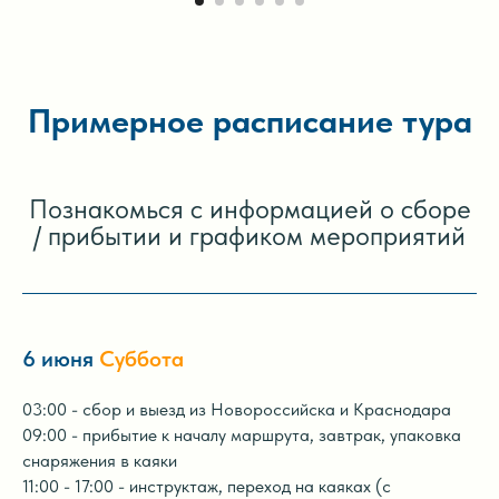
Примерное расписание тура
Познакомься с информацией о сборе
/ прибытии и графиком мероприятий
6 июня
Суббота
03:00 - сбор и выезд из Новороссийска и Краснодара
09:00 - прибытие к началу маршрута, завтрак, упаковка
снаряжения в каяки
11:00 - 17:00 - инструктаж, переход на каяках (с