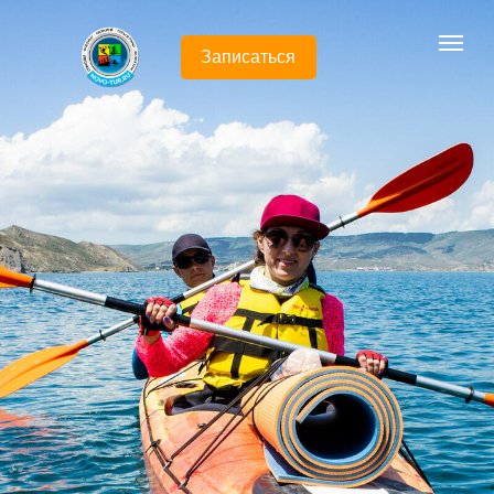
Записаться