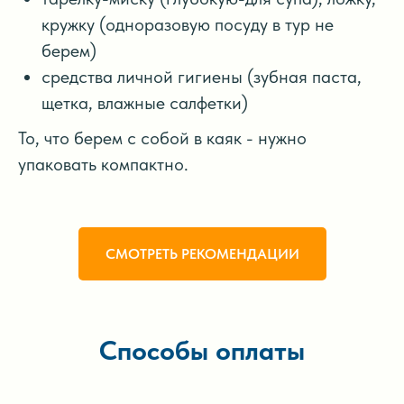
кружку (одноразовую посуду в тур не
берем)
средства личной гигиены (зубная паста,
щетка, влажные салфетки)
То, что берем с собой в каяк - нужно
упаковать компактно.
СМОТРЕТЬ РЕКОМЕНДАЦИИ
Способы оплаты