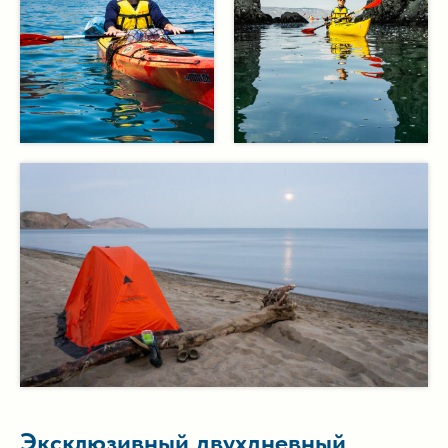
Эксклюзивный двухдневный