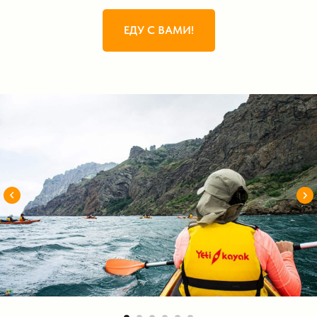
ЕДУ С ВАМИ!