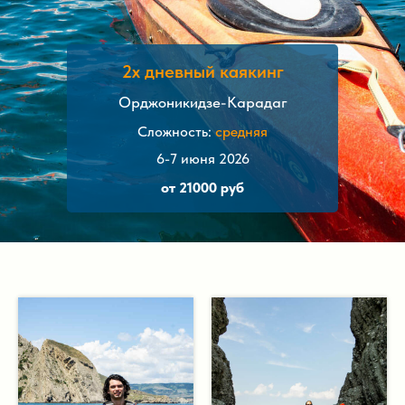
2х дневный каякинг
Орджоникидзе-Карадаг
Сложность:
средняя
6-7 июня 2026
от 21000 руб