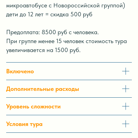
микроавтобусе с Новороссийской группой)
дети до 12 лет = скидка 500 руб
Предоплата: 8500 руб с человека.
При группе менее 15 человек стоимость тура
увеличивается на 1500 руб.
Включено
Дополнительные расходы
Уровень сложности
Условия тура