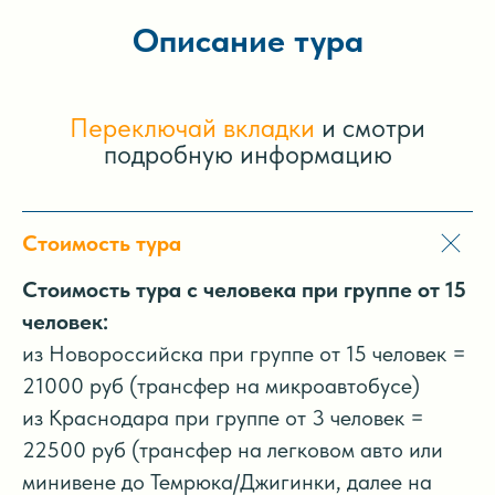
Описание тура
Переключай вкладки
и смотри
подробную информацию
Стоимость тура
Стоимость тура с человека при группе от 15
человек:
из Новороссийска при группе от 15 человек =
21000 руб (трансфер на микроавтобусе)
из Краснодара при группе от 3 человек =
22500 руб (трансфер на легковом авто или
минивене до Темрюка/Джигинки, далее на