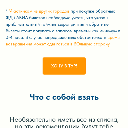
*
Участникам из других городов
при покупке обратных
ЖД / АВИА билетов необходимо учесть, что указан
приблизительный тайминг мероприятия и обратные
билеты стоит покупать с запасом времени как минимум в
3-4 часа. В случае непредвиденных обстоятельств
время
возвращения может сдвигаться в бОльшую сторону
.
ХОЧУ В ТУР!
Что с собой взять
Необязательно иметь все из списка,
но эти рекомендации будут тебе