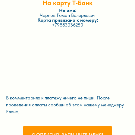
На карту Т-Банк
На имя:
Чернов Роман Валерьевич
Карта привязана к номеру:
+79883336250
В комментариях к платежу ничего не пиши. После
проведения оплаты сообщи об этом нашему менеджеру
Елене.
Я ОПЛАТИЛ, ЗАПИШИТЕ МЕНЯ!