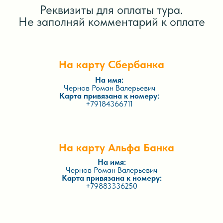
Реквизиты для оплаты тура.
Не заполняй комментарий к оплате
На карту Сбербанка
На имя:
Чернов Роман Валерьевич
Карта привязана к номеру:
+79184366711
На карту Альфа Банка
На имя:
Чернов Роман Валерьевич
Карта привязана к номеру:
+79883336250