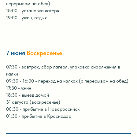
перерывом на обед)
18:00 - установка лагеря
19:00 - ужин, отдых
7 июня
Воскресенье
07:30 - завтрак, сбор лагеря, упаковка снаряжения в
каяки
09:30 - 16:30 - переход на каяках (с перерывом на обед)
17:30 - ужин
18:30 - выезд домой
31 августа (воскресенье)
00:30 - прибытие в Новороссийск
01:30 - прибытие в Краснодар