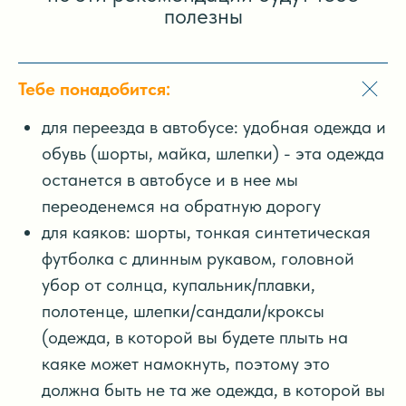
полезны
Тебе понадобится:
для переезда в автобусе: удобная одежда и
обувь (шорты, майка, шлепки) - эта одежда
останется в автобусе и в нее мы
переоденемся на обратную дорогу
для каяков: шорты, тонкая синтетическая
футболка с длинным рукавом, головной
убор от солнца, купальник/плавки,
полотенце, шлепки/сандали/кроксы
(одежда, в которой вы будете плыть на
каяке может намокнуть, поэтому это
должна быть не та же одежда, в которой вы