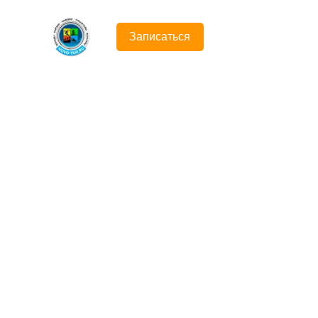
Записаться