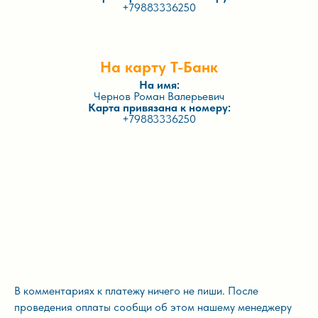
+79883336250
На карту Т-Банк
На имя:
Чернов Роман Валерьевич
Карта привязана к номеру:
+79883336250
В комментариях к платежу ничего не пиши. После
проведения оплаты сообщи об этом нашему менеджеру