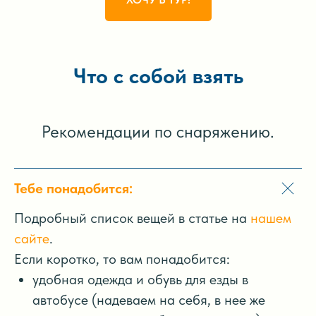
Что с собой взять
Рекомендации по снаряжению.
Тебе понадобится:
Подробный список вещей в статье на
нашем
сайте
.
Если коротко, то вам понадобится:
удобная одежда и обувь для езды в
автобусе (надеваем на себя, в нее же