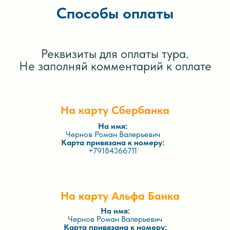
Способы оплаты
Реквизиты для оплаты тура.
Не заполняй комментарий к оплате
На карту Сбербанка
На имя:
Чернов Роман Валерьевич
Карта привязана к номеру:
+79184366711
На карту Альфа Банка
На имя:
Чернов Роман Валерьевич
Карта привязана к номеру: