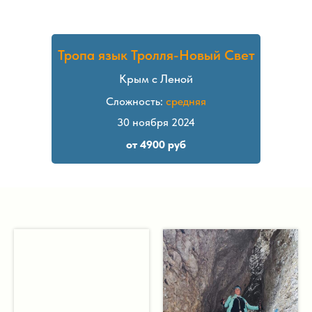
Тропа язык Тролля-Новый Свет
Крым с Леной
Сложность:
средняя
30 ноября 2024
от 4900 руб