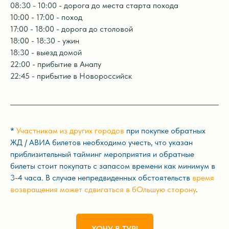
08:30 - 10:00 - дорога до места старта похода
10:00 - 17:00 - поход
17:00 - 18:00 - дорога до столовой
18:00 - 18:30 - ужин
18:30 - выезд домой
22:00 - прибытие в Анапу
22:45 - прибытие в Новороссийск
*
Участникам из других городов
при покупке обратных
ЖД / АВИА билетов необходимо учесть, что указан
приблизительный тайминг мероприятия и обратные
билеты стоит покупать с запасом времени как минимум в
3-4 часа. В случае непредвиденных обстоятельств
время
возвращения может сдвигаться в бОльшую сторону
.
ХОЧУ В ТУР!