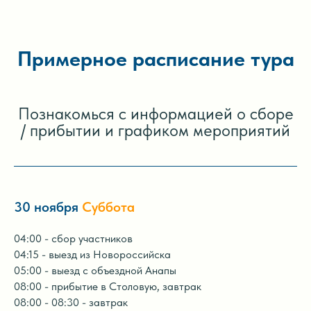
Примерное расписание тура
Познакомься с информацией о сборе
/ прибытии и графиком мероприятий
30 ноября
Суббота
04:00 - сбор участников
04:15 - выезд из Новороссийска
05:00 - выезд с объездной Анапы
08:00 - прибытие в Столовую, завтрак
08:00 - 08:30 - завтрак