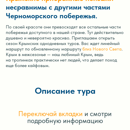
несравнимы с другими частями
Черноморского побережья.
По своей красоте они превосходят все остальные части
побережья доступного в нашей стране. Тут действительно
душевно и невероятно красиво. Приглашаем открыть
сезон Крымских однодневных туров. Вас ждет линейный
маршрут по обновленному маршруту
близ Нового Света
.
Крым в межсезонье — наш любимый Крым, ведь
на тропинках практически нет людей, что делает поход
еще более кайфовым.
Описание тура
Переключай вкладки
и смотри
подробную информацию