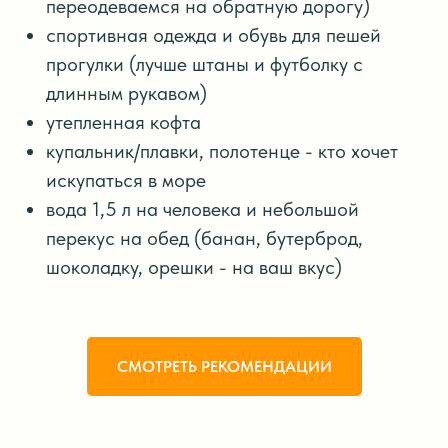
переодеваемся на обратную дорогу)
спортивная одежда и обувь для пешей
прогулки (лучше штаны и футболку с
длинным рукавом)
утепленная кофта
купальник/плавки, полотенце - кто хочет
искупаться в море
вода 1,5 л на человека и небольшой
перекус на обед (банан, бутерброд,
шоколадку, орешки - на ваш вкус)
СМОТРЕТЬ РЕКОМЕНДАЦИИ