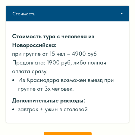
Стоимость тура с человека из
Новороссийска:
при группе от 15 чел = 4900 руб
Предоплата: 1900 руб, либо полная
оплата сразу.
Из Краснодара возможен выезд при
группе от 3х человек.
Дополнительные расходы:
завтрак + ужин в столовой