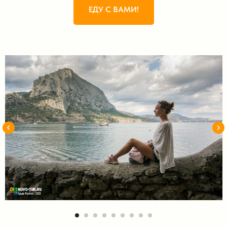
ЕДУ С ВАМИ!