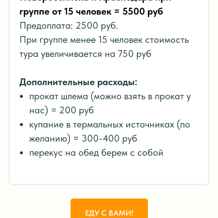
группе от 15 человек = 5500 руб
Предоплата: 2500 руб.
При группе менее 15 человек стоимость
тура увеличивается на 750 руб
Дополнительные расходы:
прокат шлема (можно взять в прокат у
нас) = 200 руб
купание в термальных источниках (по
желанию) ≈ 300-400 руб
перекус на обед берем с собой
ЕДУ С ВАМИ!