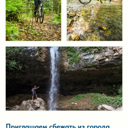
Приглашаем сбежать из города