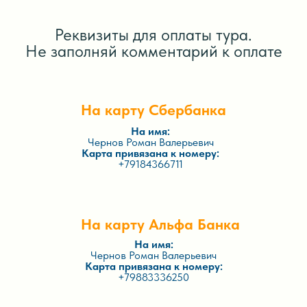
Реквизиты для оплаты тура.
Не заполняй комментарий к оплате
На карту Сбербанка
На имя:
Чернов Роман Валерьевич
Карта привязана к номеру:
+79184366711
На карту Альфа Банка
На имя:
Чернов Роман Валерьевич
Карта привязана к номеру:
+79883336250