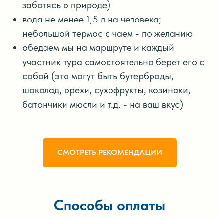
заботясь о природе)
вода не менее 1,5 л на человека;
небольшой термос с чаем - по желанию
обедаем мы на маршруте и каждый
участник тура самостоятельно берет его с
собой (это могут быть бутерброды,
шоколад, орехи, сухофрукты, козинаки,
батончики мюсли и т.д. - на ваш вкус)
СМОТРЕТЬ РЕКОМЕНДАЦИИ
Способы оплаты