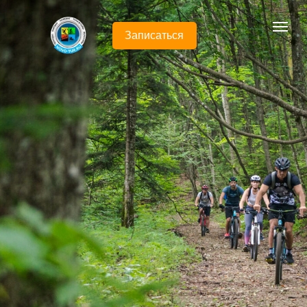
Записаться