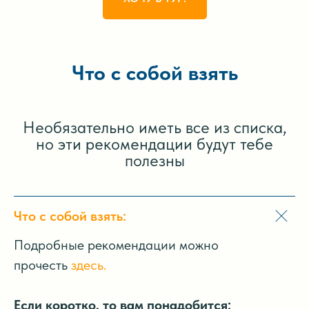
Что с собой взять
Необязательно иметь все из списка,
но эти рекомендации будут тебе
полезны
Что с собой взять:
Подробные рекомендации можно
прочесть
здесь.
Если коротко, то вам понадобится: