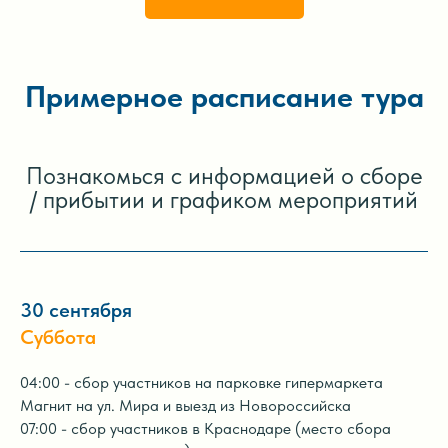
Примерное расписание тура
Познакомься с информацией о сборе
/ прибытии и графиком мероприятий
30 сентября
Суббота
04:00 - сбор участников на парковке гипермаркета
Магнит на ул. Мира и выезд из Новороссийска
07:00 - сбор участников в Краснодаре (место сбора