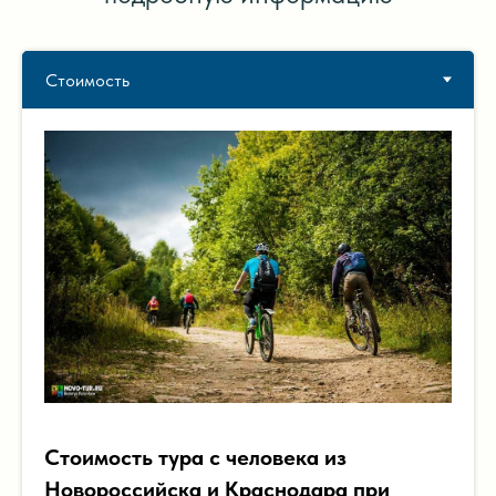
Стоимость тура с человека из
Новороссийска и Краснодара при