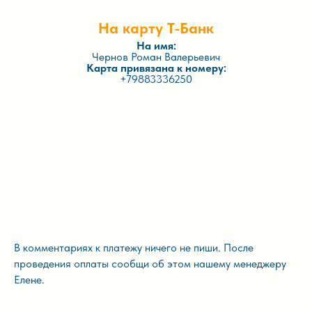
На карту Т-Банк
На имя:
Чернов Роман Валерьевич
Карта привязана к номеру:
+79883336250
В комментариях к платежу ничего не пиши. После
проведения оплаты сообщи об этом нашему менеджеру
Елене.