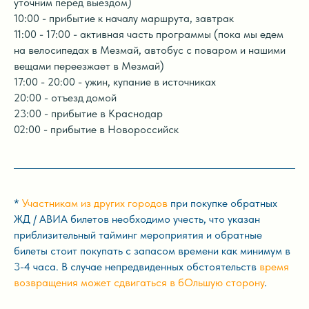
уточним перед выездом)
10:00 - прибытие к началу маршрута, завтрак
11:00 - 17:00 - активная часть программы (пока мы едем
на велосипедах в Мезмай, автобус с поваром и нашими
вещами переезжает в Мезмай)
17:00 - 20:00 - ужин, купание в источниках
20:00 - отъезд домой
23:00 - прибытие в Краснодар
02:00 - прибытие в Новороссийск
*
Участникам из других городов
при покупке обратных
ЖД / АВИА билетов необходимо учесть, что указан
приблизительный тайминг мероприятия и обратные
билеты стоит покупать с запасом времени как минимум в
3-4 часа. В случае непредвиденных обстоятельств
время
возвращения может сдвигаться в бОльшую сторону
.