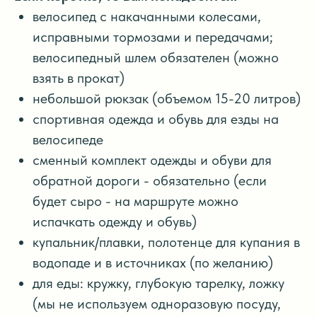
велосипед с накачанными колесами,
исправными тормозами и передачами;
велосипедный шлем обязателен (можно
взять в прокат)
небольшой рюкзак (объемом 15-20 литров)
спортивная одежда и обувь для езды на
велосипеде
сменный комплект одежды и обуви для
обратной дороги - обязательно (если
будет сыро - на маршруте можно
испачкать одежду и обувь)
купальник/плавки, полотенце для купания в
водопаде и в источниках (по желанию)
для еды: кружку, глубокую тарелку, ложку
(мы не используем одноразовую посуду,