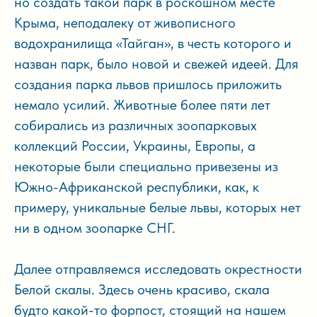
но создать такой парк в роскошном месте
Крыма, неподалеку от живописного
водохранилища «Тайган», в честь которого и
назван парк, было новой и свежей идеей. Для
создания парка львов пришлось приложить
немало усилий. Животные более пяти лет
собирались из различных зоопарковых
коллекций России, Украины, Европы, а
некоторые были специально привезены из
Южно-Африканской республики, как, к
примеру, уникальные белые львы, которых нет
ни в одном зоопарке СНГ.
Далее отправляемся исследовать окрестности
Белой скалы. Здесь очень красиво, скала
будто какой-то форпост, стоящий на нашем