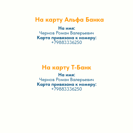
На карту Альфа Банка
На имя:
Чернов Роман Валерьевич
Карта привязана к номеру:
+79883336250
На карту Т-Банк
На имя:
Чернов Роман Валерьевич
Карта привязана к номеру:
+79883336250