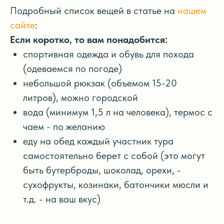
Подробный список вещей в статье на
нашем
сайте
:
Если коротко, то вам понадобится:
спортивная одежда и обувь для похода
(одеваемся по погоде)
небольшой рюкзак (объемом 15-20
литров), можно городской
вода (минимум 1,5 л на человека), термос с
чаем - по желанию
еду на обед каждый участник тура
самостоятельно берет с собой (это могут
быть бутерброды, шоколад, орехи, -
сухофрукты, козинаки, батончики мюсли и
т.д. - на ваш вкус)