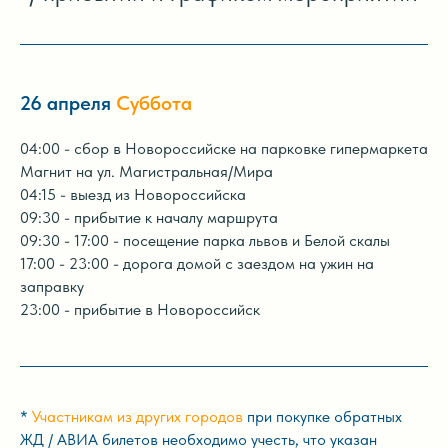
26 апреля
Суббота
04:00 - сбор в Новороссийске на парковке гипермаркета
Магнит на ул. Магистральная/Мира
04:15 - выезд из Новороссийска
09:30 - прибытие к началу маршрута
09:30 - 17:00 - посещение парка львов и Белой скалы
17:00 - 23:00 - дорога домой с заездом на ужин на
заправку
23:00 - прибытие в Новороссийск
*
Участникам из других городов
при покупке обратных
ЖД / АВИА билетов необходимо учесть, что указан