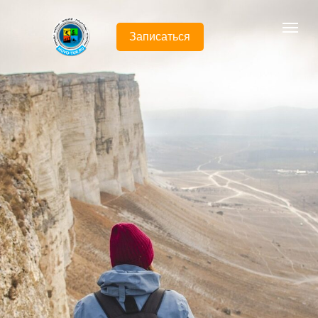
Записаться