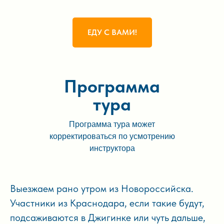
ЕДУ С ВАМИ!
Программа
тура
Программа тура может
корректироваться по усмотрению
инструктора
Выезжаем рано утром из Новороссийска.
Участники из Краснодара, если такие будут,
подсаживаются в Джигинке или чуть дальше,