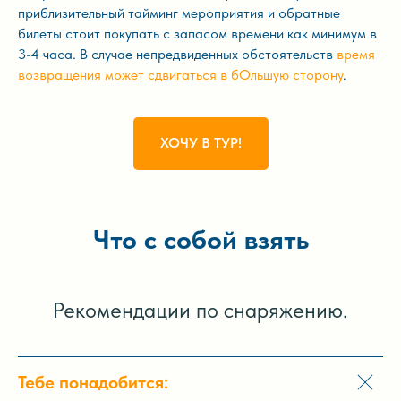
приблизительный тайминг мероприятия и обратные
билеты стоит покупать с запасом времени как минимум в
3-4 часа. В случае непредвиденных обстоятельств
время
возвращения может сдвигаться в бОльшую сторону
.
ХОЧУ В ТУР!
Что с собой взять
Рекомендации по снаряжению.
Тебе понадобится: