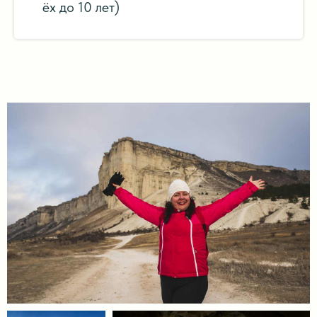
ёх до 10 лет)