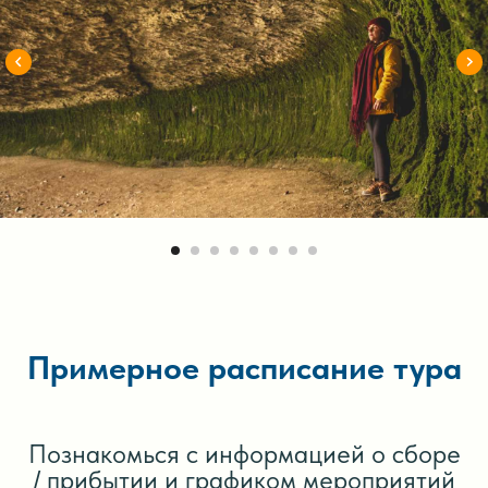
Примерное расписание тура
Познакомься с информацией о сборе
/ прибытии и графиком мероприятий