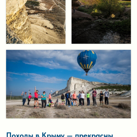
Походы в Крыму — прекрасны