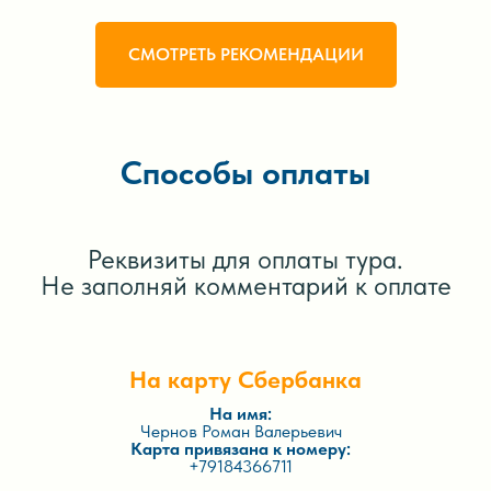
СМОТРЕТЬ РЕКОМЕНДАЦИИ
Способы оплаты
Реквизиты для оплаты тура.
Не заполняй комментарий к оплате
На карту Сбербанка
На имя:
Чернов Роман Валерьевич
Карта привязана к номеру:
+79184366711