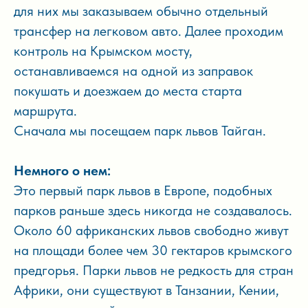
для них мы заказываем обычно отдельный
трансфер на легковом авто. Далее проходим
контроль на Крымском мосту,
останавливаемся на одной из заправок
покушать и доезжаем до места старта
маршрута.
Сначала мы посещаем парк львов Тайган.
Немного о нем:
Это первый парк львов в Европе, подобных
парков раньше здесь никогда не создавалось.
Около 60 африканских львов свободно живут
на площади более чем 30 гектаров крымского
предгорья. Парки львов не редкость для стран
Африки, они существуют в Танзании, Кении,