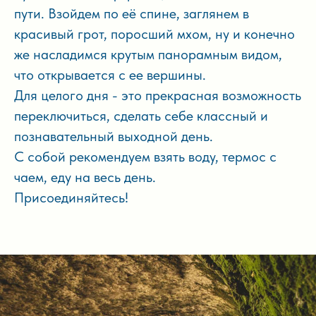
пути. Взойдем по её спине, заглянем в
красивый грот, поросший мхом, ну и конечно
же насладимся крутым панорамным видом,
что открывается с ее вершины.
Для целого дня - это прекрасная возможность
переключиться, сделать себе классный и
познавательный выходной день.
С собой рекомендуем взять воду, термос с
чаем, еду на весь день.
Присоединяйтесь!