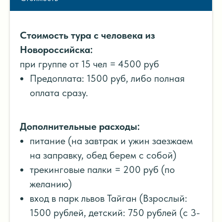
Стоимость тура с человека из
Новороссийска:
при группе от 15 чел = 4500 руб
Предоплата: 1500 руб, либо полная
оплата сразу.
Дополнительные расходы:
питание (на завтрак и ужин заезжаем
на заправку, обед берем с собой)
трекинговые палки = 200 руб (по
желанию)
вход в парк львов Тайган (Взрослый:
1500 рублей, детский: 750 рублей (с 3-