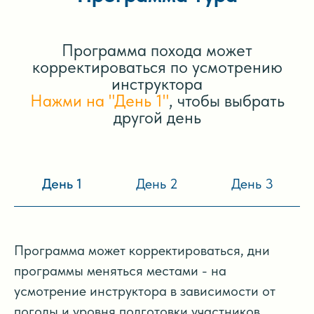
Программа похода может
корректироваться по усмотрению
инструктора
Нажми на "День 1"
, чтобы выбрать
другой день
День 1
День 2
День 3
Программа может корректироваться, дни
программы меняться местами - на
усмотрение инструктора в зависимости от
погоды и уровня подготовки участников.