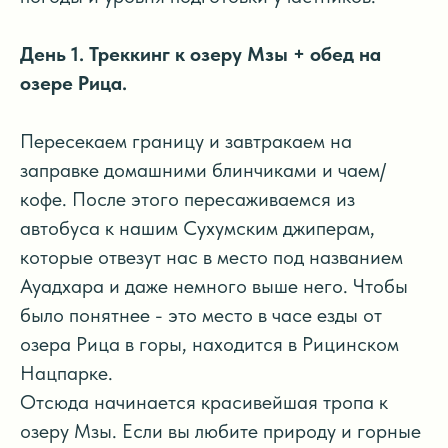
День 1. Треккинг к озеру Мзы + обед на
озере Рица.
Пересекаем границу и завтракаем на
заправке домашними блинчиками и чаем/
кофе. После этого пересаживаемся из
автобуса к нашим Сухумским джиперам,
которые отвезут нас в место под названием
Ауадхара и даже немного выше него. Чтобы
было понятнее - это место в часе езды от
озера Рица в горы, находится в Рицинском
Нацпарке.
Отсюда начинается красивейшая тропа к
озеру Мзы. Если вы любите природу и горные