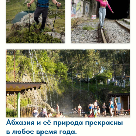
Абхазия и её природа прекрасны
в любое время года.