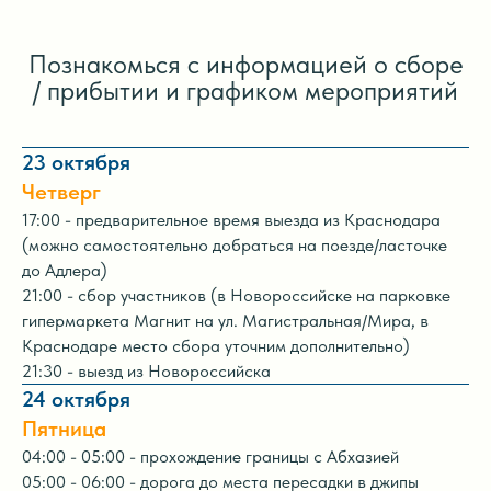
Познакомься с информацией о сборе
/ прибытии и графиком мероприятий
23 октября
Четверг
17:00 - предварительное время выезда из Краснодара
(можно самостоятельно добраться на поезде/ласточке
до Адлера)
21:00 - сбор участников (в Новороссийске на парковке
гипермаркета Магнит на ул. Магистральная/Мира, в
Краснодаре место сбора уточним дополнительно)
21:30 - выезд из Новороссийска
24 октября
Пятница
04:00 - 05:00 - прохождение границы с Абхазией
05:00 - 06:00 - дорога до места пересадки в джипы