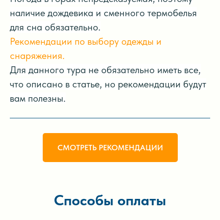
наличие дождевика и сменного термобелья
для сна обязательно.
Рекомендации по выбору одежды и
снаряжения.
Для данного тура не обязательно иметь все,
что описано в статье, но рекомендации будут
вам полезны.
СМОТРЕТЬ РЕКОМЕНДАЦИИ
Способы оплаты