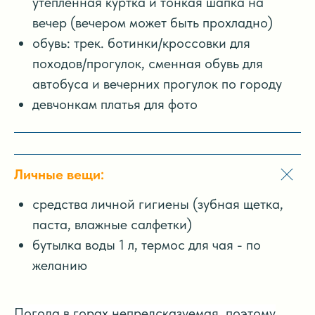
утепленная куртка и тонкая шапка на
вечер (вечером может быть прохладно)
обувь: трек. ботинки/кроссовки для
походов/прогулок, сменная обувь для
автобуса и вечерних прогулок по городу
девчонкам платья для фото
Личные вещи:
средства личной гигиены (зубная щетка,
паста, влажные салфетки)
бутылка воды 1 л, термос для чая - по
желанию
Погода в горах непредсказуемая, поэтому