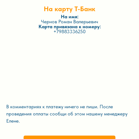
На карту Т-Банк
На имя:
Чернов Роман Валерьевич
Карта привязана к номеру:
+79883336250
В комментариях к платежу ничего не пиши. После
проведения оплаты сообщи об этом нашему менеджеру
Елене.