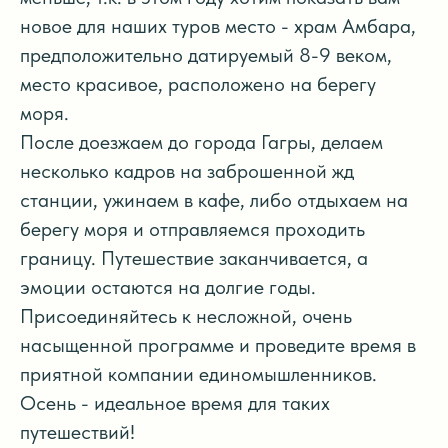
новое для наших туров место - храм Амбара,
предположительно датируемый 8-9 веком,
место красивое, расположено на берегу
моря.
После доезжаем до города Гагры, делаем
несколько кадров на заброшенной жд
станции, ужинаем в кафе, либо отдыхаем на
берегу моря и отправляемся проходить
границу. Путешествие заканчивается, а
эмоции остаются на долгие годы.
Присоединяйтесь к несложной, очень
насыщенной программе и проведите время в
приятной компании единомышленников.
Осень - идеальное время для таких
путешествий!