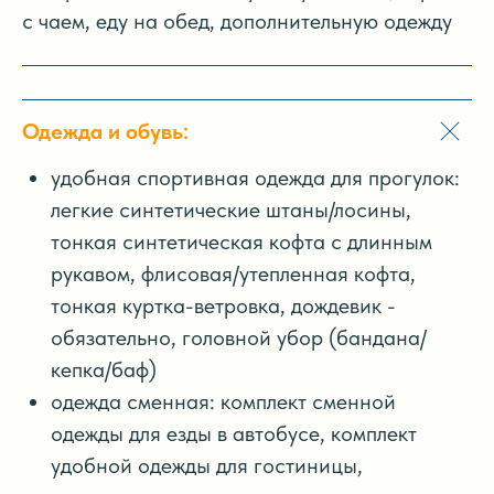
с чаем, еду на обед, дополнительную одежду
Одежда и обувь:
удобная спортивная одежда для прогулок:
легкие синтетические штаны/лосины,
тонкая синтетическая кофта с длинным
рукавом, флисовая/утепленная кофта,
тонкая куртка-ветровка, дождевик -
обязательно, головной убор (бандана/
кепка/баф)
одежда сменная: комплект сменной
одежды для езды в автобусе, комплект
удобной одежды для гостиницы,