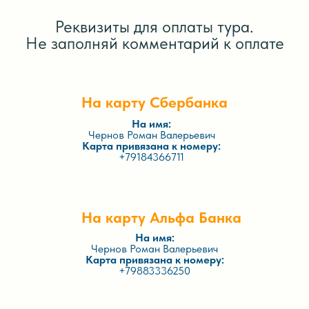
Реквизиты для оплаты тура.
Не заполняй комментарий к оплате
На карту Сбербанка
На имя:
Чернов Роман Валерьевич
Карта привязана к номеру:
+79184366711
На карту Альфа Банка
На имя:
Чернов Роман Валерьевич
Карта привязана к номеру:
+79883336250