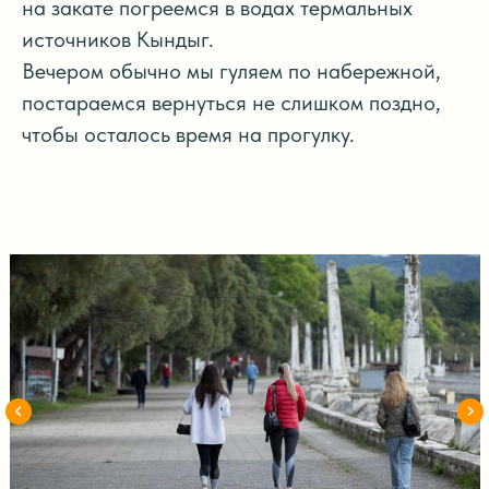
на закате погреемся в водах термальных
источников Кындыг.
Вечером обычно мы гуляем по набережной,
постараемся вернуться не слишком поздно,
чтобы осталось время на прогулку.