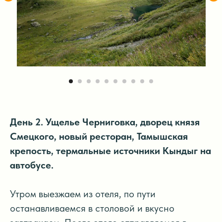
День 2. Ущелье Черниговка, дворец князя
Смецкого, новый ресторан, Тамышская
крепость, термальные источники Кындыг на
автобусе.
Утром выезжаем из отеля, по пути
останавливаемся в столовой и вкусно