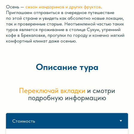
Осень —
сезон мандаринов и других фруктов
.
Приглашаем отправиться в очередное путешествие
по этой стране и увидеть как абсолютно новые локации,
так и проверенные старые. Неотъемлемой частью таких
туров является проживание в столице Сухум, утренний
кофе в Брехаловке, прогулки по городу и конечно мягкий
комфортный климат даже осенью.
Описание тура
Переключай вкладки
и смотри
подробную информацию