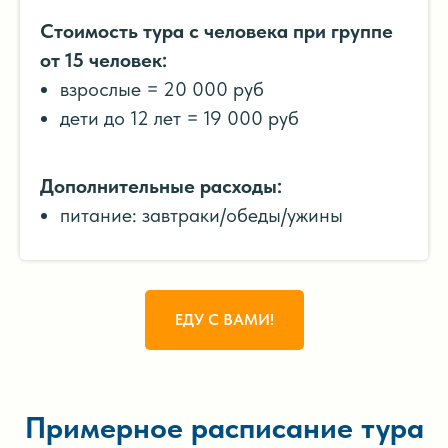
Стоимость тура с человека при группе
от 15 человек:
взрослые = 20 000 руб
дети до 12 лет = 19 000 руб
Дополнительные расходы:
питание: завтраки/обеды/ужины
ЕДУ С ВАМИ!
Примерное расписание тура