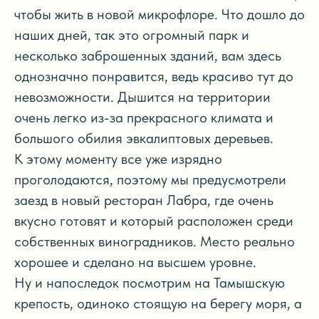
чтобы жить в новой микрофлоре. Что дошло до
наших дней, так это огромный парк и
несколько заброшенных зданий, вам здесь
однозначно понравится, ведь красиво тут до
невозможности. Дышится на территории
очень легко из-за прекрасного климата и
большого обилия эвкалиптовых деревьев.
К этому моменту все уже изрядно
проголодаются, поэтому мы предусмотрели
заезд в новый ресторан Лабра, где очень
вкусно готовят и который расположен среди
собственных виноградников. Место реально
хорошее и сделано на высшем уровне.
Ну и напоследок посмотрим на Тамышскую
крепость, одиноко стоящую на берегу моря, а