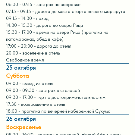
06:30 - 07:15 - завтрак на заправке
07:15 - 09:15 - дорога до места старта пешего маршрута
09:15 - 14:30 - поход
14:30 - 15:30 - дорога до озера Рица
15:30 - 17:00 - время на озере Рица (прогулка на
катамаранах, обед в кафе)
17:00 - 20:00 - дорога до отеля
20:00 - заселение в отель
Свободное время
25 октября
Суббота
09:00 - выезд из отеля
09:00 - 09:30 - завтрак в столовой
09:30 - 17:30 - тур по достопримечательностям
17:30 - возвращение в отель
18:00 - прогулка по вечерней набережной Сухума
26 октября
Воскресенье
08:30 - 16:30 - завтрак в столовой, Новый Афон, храм