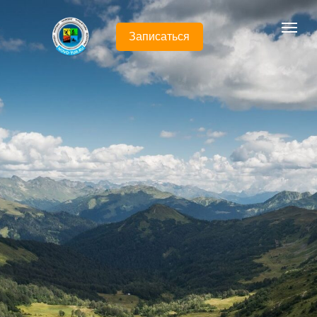
Записаться