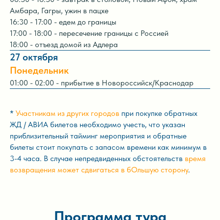
Амбара, Гагры, ужин в пацхе
16:30 - 17:00 - едем до границы
17:00 - 18:00 - пересечение границы с Россией
18:00 - отъезд домой из Адлера
27 октября
Понедельник
01:00 - 02:00 - прибытие в Новороссийск/Краснодар
*
Участникам из других городов
при покупке обратных
ЖД / АВИА билетов необходимо учесть, что указан
приблизительный тайминг мероприятия и обратные
билеты стоит покупать с запасом времени как минимум в
3-4 часа. В случае непредвиденных обстоятельств
время
возвращения может сдвигаться в бОльшую сторону
.
Программа тура