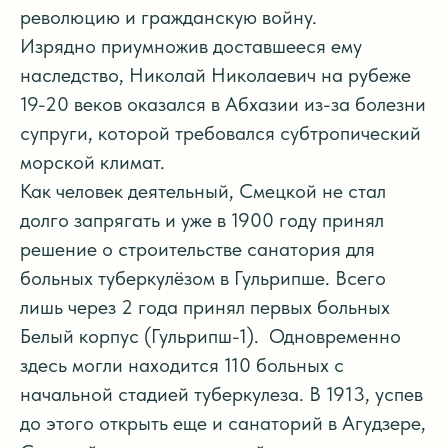
революцию и гражданскую войну.
Изрядно приумножив доставшееся ему
наследство, Николай Николаевич на рубеже
19-20 веков оказался в Абхазии из-за болезни
супруги, которой требовался субтропический
морской климат.
Как человек деятельный, Смецкой не стал
долго запрягать и уже в 1900 году принял
решение о строительстве санатория для
больных туберкулёзом в Гульрипше. Всего
лишь через 2 года принял первых больных
Белый корпус (Гульрипш-1). Одновременно
здесь могли находится 110 больных с
начальной стадией туберкулеза. В 1913, успев
до этого открыть еще и санаторий в Агудзере,