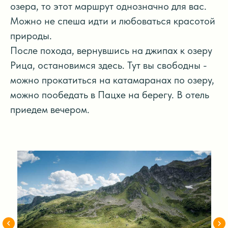
озера, то этот маршрут однозначно для вас.
Можно не спеша идти и любоваться красотой
природы.
После похода, вернувшись на джипах к озеру
Рица, остановимся здесь. Тут вы свободны -
можно прокатиться на катамаранах по озеру,
можно пообедать в Пацхе на берегу. В отель
приедем вечером.