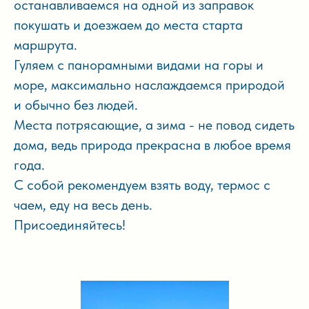
останавливаемся на одной из заправок
покушать и доезжаем до места старта
маршрута.
Гуляем с панорамными видами на горы и
море, максимально наслаждаемся природой
и обычно без людей.
Места потрясающие, а зима - не повод сидеть
дома, ведь природа прекрасна в любое время
года.
С собой рекомендуем взять воду, термос с
чаем, еду на весь день.
Присоединяйтесь!