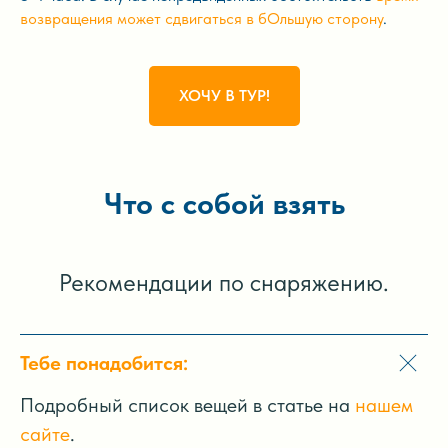
возвращения может сдвигаться в бОльшую сторону
.
ХОЧУ В ТУР!
Что с собой взять
Рекомендации по снаряжению.
Тебе понадобится:
Подробный список вещей в статье на
нашем
сайте
.