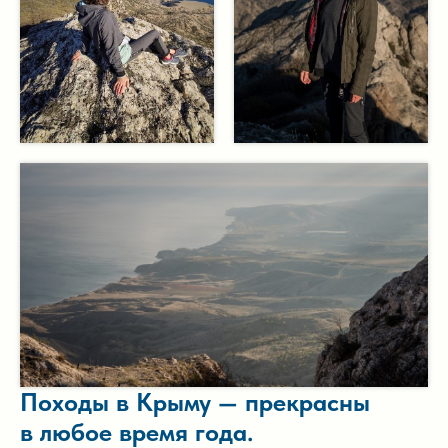
Походы в Крыму — прекрасны
в любое время года.