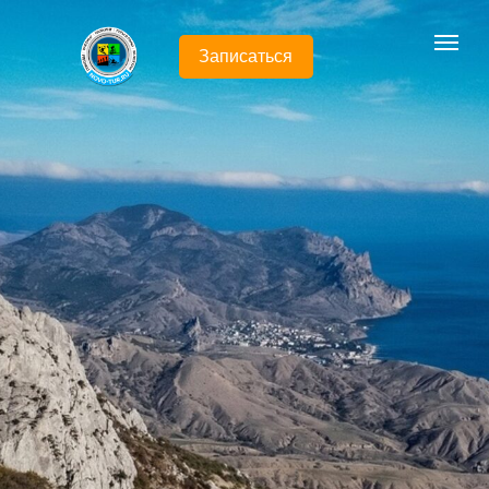
Записаться