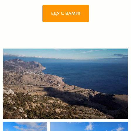
ЕДУ С ВАМИ!