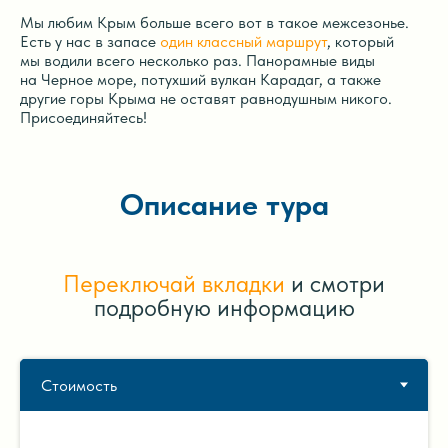
Мы любим Крым больше всего вот в такое межсезонье.
Есть у нас в запасе
один классный маршрут
, который
мы водили всего несколько раз. Панорамные виды
на Черное море, потухший вулкан Карадаг, а также
другие горы Крыма не оставят равнодушным никого.
Присоединяйтесь!
Описание тура
Переключай вкладки
и смотри
подробную информацию