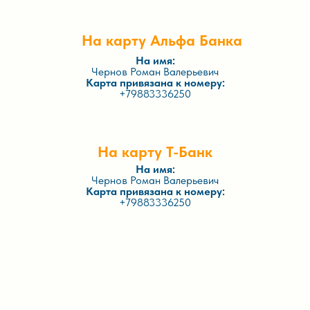
На карту Альфа Банка
На имя:
Чернов Роман Валерьевич
Карта привязана к номеру:
+79883336250
На карту Т-Банк
На имя:
Чернов Роман Валерьевич
Карта привязана к номеру:
+79883336250