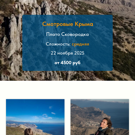
Смотровые Крыма
Плато Сковородка
Сложность:
средняя
22 ноября 2025
от 4500 руб