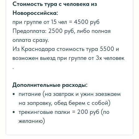
Стоимость тура с человека из
Новороссийска:
при группе от 15 чел = 4500 руб
Предоплата: 2500 руб, либо полная
оплата сразу.
Из Краснодара стоимость тура 5500 и
возможен выезд при группе от 3х человек
.
Дополнительные расходы:
питание (на завтрак и ужин заезжаем
на заправку, обед берем с собой)
трекинговые палки = 200 руб (по
желанию)