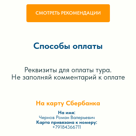
СМОТРЕТЬ РЕКОМЕНДАЦИИ
Способы оплаты
Реквизиты для оплаты тура.
Не заполняй комментарий к оплате
На карту Сбербанка
На имя:
Чернов Роман Валерьевич
Карта привязана к номеру:
+79184366711