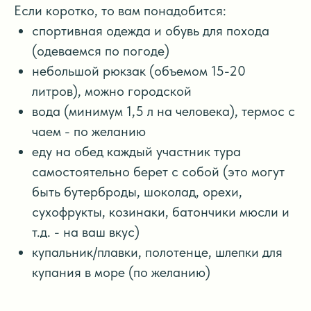
Если коротко, то вам понадобится:
спортивная одежда и обувь для похода
(одеваемся по погоде)
небольшой рюкзак (объемом 15-20
литров), можно городской
вода (минимум 1,5 л на человека), термос с
чаем - по желанию
еду на обед каждый участник тура
самостоятельно берет с собой (это могут
быть бутерброды, шоколад, орехи,
сухофрукты, козинаки, батончики мюсли и
т.д. - на ваш вкус)
купальник/плавки, полотенце, шлепки для
купания в море (по желанию)