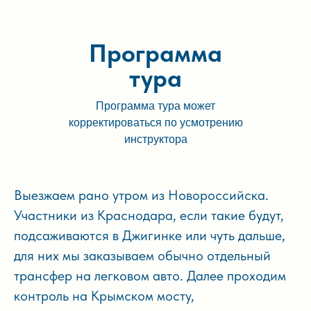
Программа
тура
Программа тура может
корректироваться по усмотрению
инструктора
Выезжаем рано утром из Новороссийска.
Участники из Краснодара, если такие будут,
подсаживаются в Джигинке или чуть дальше,
для них мы заказываем обычно отдельный
трансфер на легковом авто. Далее проходим
контроль на Крымском мосту,