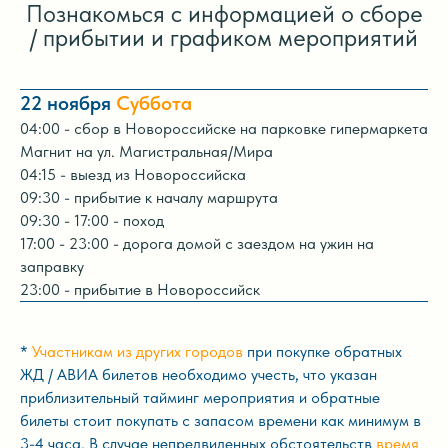
Познакомься с информацией о сборе
/ прибытии и графиком мероприятий
22 ноября
Суббота
04:00 - сбор в Новороссийске на парковке гипермаркета
Магнит на ул. Магистральная/Мира
04:15 - выезд из Новороссийска
09:30 - прибытие к началу маршрута
09:30 - 17:00 - поход
17:00 - 23:00 - дорога домой с заездом на ужин на
заправку
23:00 - прибытие в Новороссийск
*
Участникам из других городов
при покупке обратных
ЖД / АВИА билетов необходимо учесть, что указан
приблизительный тайминг мероприятия и обратные
билеты стоит покупать с запасом времени как минимум в
3-4 часа. В случае непредвиденных обстоятельств
время