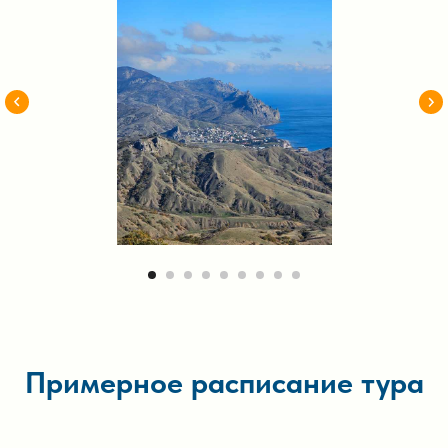
Примерное расписание тура