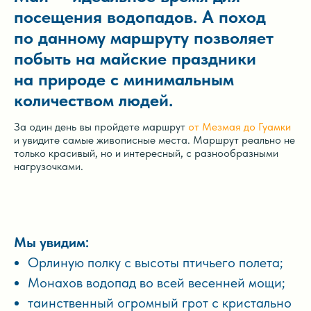
посещения водопадов. А поход
по данному маршруту позволяет
побыть на майские праздники
на природе с минимальным
количеством людей.
За один день вы пройдете маршрут
от Мезмая до Гуамки
и увидите самые живописные места. Маршрут реально не
только красивый, но и интересный, с разнообразными
нагрузочками.
Мы увидим:
Орлиную полку с высоты птичьего полета;
Монахов водопад во всей весенней мощи;
таинственный огромный грот с кристально