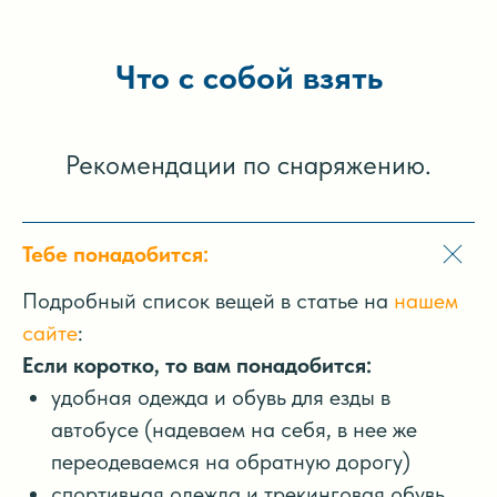
Что с собой взять
Рекомендации по снаряжению.
Тебе понадобится:
Подробный список вещей в статье на
нашем
сайте
:
Если коротко, то вам понадобится:
удобная одежда и обувь для езды в
автобусе (надеваем на себя, в нее же
переодеваемся на обратную дорогу)
спортивная одежда и трекинговая обувь