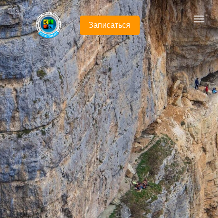
Записаться