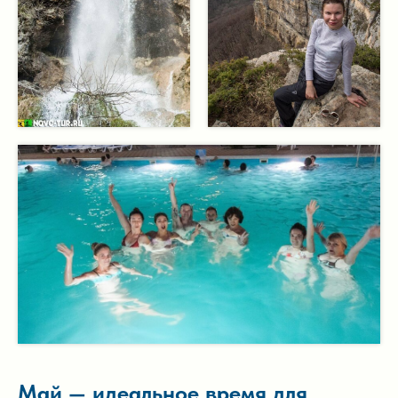
Май — идеальное время для