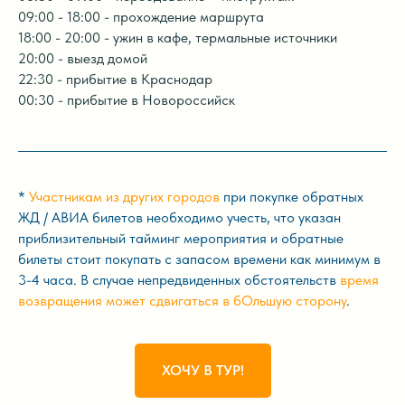
09:00 - 18:00 - прохождение маршрута
18:00 - 20:00 - ужин в кафе, термальные источники
20:00 - выезд домой
22:30 - прибытие в Краснодар
00:30 - прибытие в Новороссийск
*
Участникам из других городов
при покупке обратных
ЖД / АВИА билетов необходимо учесть, что указан
приблизительный тайминг мероприятия и обратные
билеты стоит покупать с запасом времени как минимум в
3-4 часа. В случае непредвиденных обстоятельств
время
возвращения может сдвигаться в бОльшую сторону
.
ХОЧУ В ТУР!