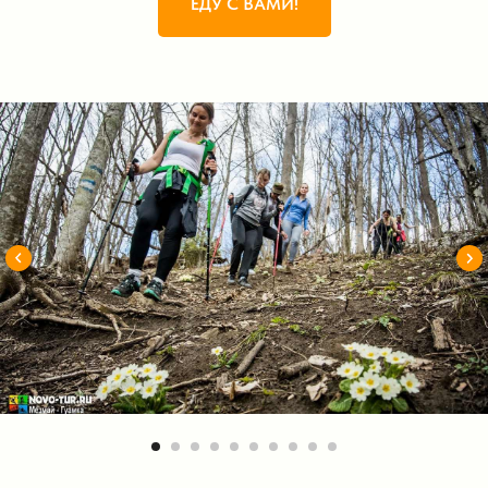
ЕДУ С ВАМИ!