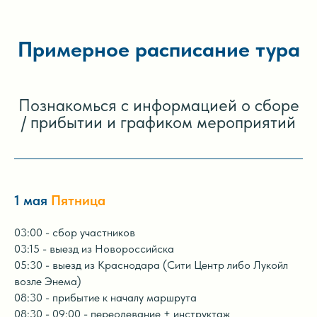
Примерное расписание тура
Познакомься с информацией о сборе
/ прибытии и графиком мероприятий
1 мая
Пятница
03:00 - сбор участников
03:15 - выезд из Новороссийска
05:30 - выезд из Краснодара (Сити Центр либо Лукойл
возле Энема)
08:30 - прибытие к началу маршрута
08:30 - 09:00 - переодевание + инструктаж