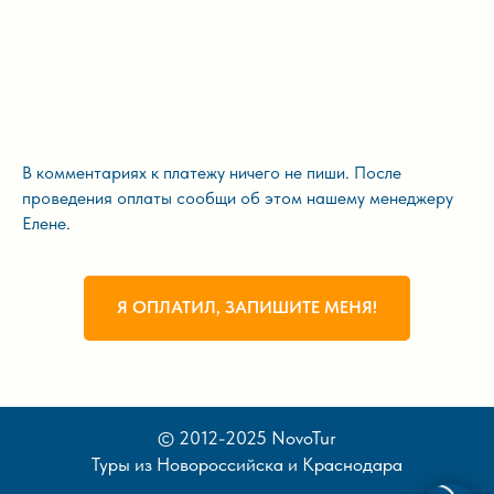
В комментариях к платежу ничего не пиши. После
проведения оплаты сообщи об этом нашему менеджеру
Елене.
Я ОПЛАТИЛ, ЗАПИШИТЕ МЕНЯ!
© 2012-2025 NovoTur
Туры из Новороссийска и Краснодара