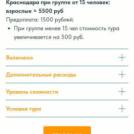
Краснодара при группе от 15 человек:
взрослые = 5500 руб
Предоплата: 1500 рублей.
При группе менее 15 чел стоимость тура
увеличивается на 500 руб.
Включено
Дополнительные расходы
Уровень сложности
Условия тура