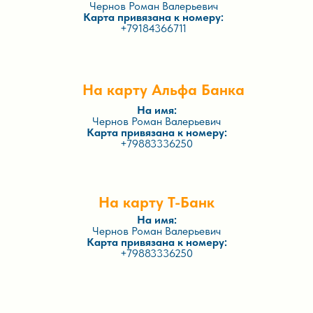
Чернов Роман Валерьевич
Карта привязана к номеру:
+79184366711
На карту Альфа Банка
На имя:
Чернов Роман Валерьевич
Карта привязана к номеру:
+79883336250
На карту Т-Банк
На имя:
Чернов Роман Валерьевич
Карта привязана к номеру:
+79883336250