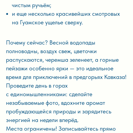
чистым ручьём;
и еще несколько красивейших смотровых
на Гуамское ущелье сверху.
Почему сейчас? Весной водопады
полноводны, воздух свеж, цветочки
распускаются, черемша зеленеет, а горные
пейзажи особенно ярки — это идеальное
время для приключений в предгорьях Кавказа!
Проведите день в горах
с единомышленниками: сделайте
незабываемые фото, вдохните аромат
пробуждающейся природы и зарядитесь
энергией на недели вперёд.
Места ограничены! Записывайтесь прямо