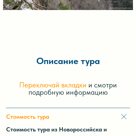
Описание тура
Переключай вкладки
и смотри
подробную информацию
Стоимость тура
Стоимость тура из Новороссийска и