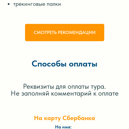
трекинговые палки
СМОТРЕТЬ РЕКОМЕНДАЦИИ
Способы оплаты
Реквизиты для оплаты тура.
Не заполняй комментарий к оплате
На карту Сбербанка
На имя: