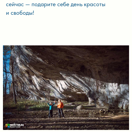
сейчас — подарите себе день красоты
и свободы!