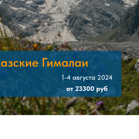
казские Гималаи
1-4 августа 2024
от 23300 руб