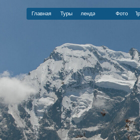
Главная
Туры
Календарь
Фото
Пр