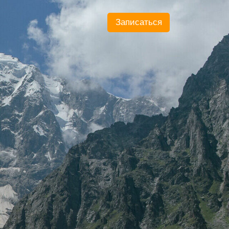
Записаться