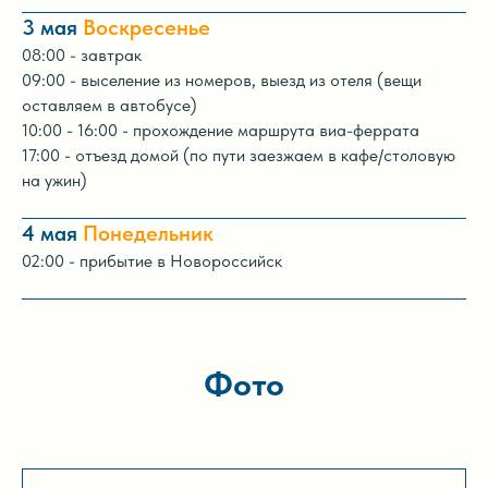
3 мая
Воскресенье
08:00 - завтрак
09:00 - выселение из номеров, выезд из отеля (вещи
оставляем в автобусе)
10:00 - 16:00 - прохождение маршрута виа-феррата
17:00 - отъезд домой (по пути заезжаем в кафе/столовую
на ужин)
4 мая
Понедельник
02:00 - прибытие в Новороссийск
Фото