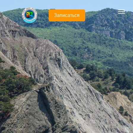
Записаться