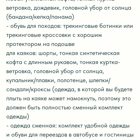
ветровка, дождевик, головной убор от солнца
(бандана/кепка/панама)
- обувь для походов: трекинговые ботинки или
трекинговые кроссовки с хорошим
протектором на подошве
для каяков: шорты, тонкая синтетическая
кофта с длинным рукавом, тонкая куртка-
ветровка, головной убор от солнца,
купальник/плавки, полотенце, шлепки/
сандали/кроксы (одежда, в которой вы будете
плыть на каяке может намокнуть, поэтому это
должен быть полностью сменный комплект
одежды)
- одежда сменная: комплект удобной одежды
и обуви для переездов в автобусе и гостиницы