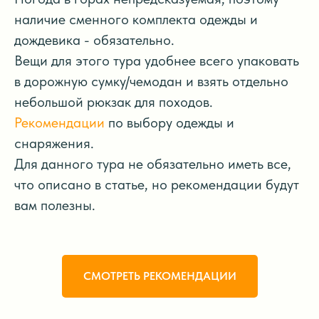
наличие сменного комплекта одежды и
дождевика - обязательно.
Вещи для этого тура удобнее всего упаковать
в дорожную сумку/чемодан и взять отдельно
небольшой рюкзак для походов.
Рекомендации
по выбору одежды и
снаряжения.
Для данного тура не обязательно иметь все,
что описано в статье, но рекомендации будут
вам полезны.
СМОТРЕТЬ РЕКОМЕНДАЦИИ