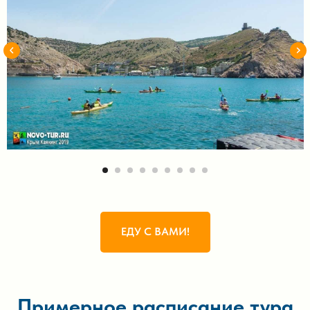
ЕДУ С ВАМИ!
Примерное расписание тура