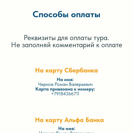
Способы оплаты
Реквизиты для оплаты тура.
Не заполняй комментарий к оплате
На карту Сбербанка
На имя:
Чернов Роман Валерьевич
Карта привязана к номеру:
+79184366711
На карту Альфа Банка
На имя: