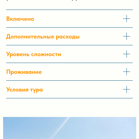
Включено
Дополнительные расходы
Уровень сложности
Проживание
Условия тура