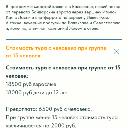
В программе: морской каякинг в Балаклаве, пеший поход
от перевала Байдарские ворота через вершину Ильяс-
Кая в Ласпи и виа-феррата на вершину Ильяс-Кая.
А также, вечерние прогулки по Балаклаве и Севастополю
и, конечно, отличная компания! Живем в отеле.
Стоимость тура с человека при группе
от 15 человек
Стоимость тура с человека при группе от 15
человек:
18500 руб взрослые
18000 руб дети до 12 лет
Предоплата: 6500 руб с человека.
При группе менее 15 человек стоимость тура
увеличивается на 2000 руб.