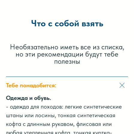
Что с собой взять
Необязательно иметь все из списка,
но эти рекомендации будут тебе
полезны
Тебе понадобится:
Одежда и обувь.
- одежда для походов: легкие синтетические
штаны или лосины, тонкая синтетическая
кофта с длинным рукавом, флисовая или
любая утепленная кофта, тонкая куртка-