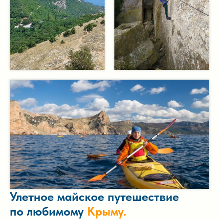
Улетное майское путешествие
по любимому
Крыму.