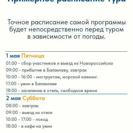
Точное расписание самой программы
будет непосредственно перед туром
в зависимости от погоды.
1 мая
Пятница
01:00 - сбор участников и выезд из Новороссийска
09:00 - прибытие в Балаклаву, завтрак
10:00 - 16:00 - инструктаж, морской каякинг.
17:00 - ужин в Балаклаве
18:00 - заселение в отель, свободное время
2 мая
Суббота
08:00 - завтрак
09:00 - выезд из отеля
10:00 - 17:00 - поход
18:00 - в кафе на ужин