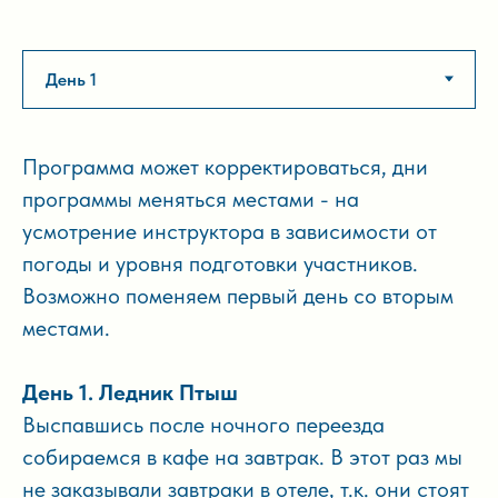
Программа может корректироваться, дни
программы меняться местами - на
усмотрение инструктора в зависимости от
погоды и уровня подготовки участников.
Возможно поменяем первый день со вторым
местами.
День 1. Ледник Птыш
Выспавшись после ночного переезда
собираемся в кафе на завтрак. В этот раз мы
не заказывали завтраки в отеле, т.к. они стоят