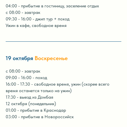
04:00 - прибытие в гостиницу, заселение отдых
с 08:00 - завтрак
09:30 - 16:00 - джип тур + поход
Ужин в кафе, свободное время
19 октября
Воскресенье
с 08:00 - завтрак
09:00 - 16:00 - поход
16:00 - 17:30 - свободное время, ужин (скорее всего
время останется только на ужин)
17:30 - выезд из Домбая
12 октября (понедельник)
01:00 - прибытие в Краснодар
03:00 - прибытие в Новороссийск