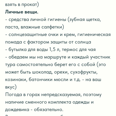
взять в прокат)
Личные вещи.
- средства личной гигиены (зубная щетка,
паста, влажные салфетки)
- солнцезащитные очки и крем, гигиеническая
помада с фактором защиты от солнца
- бутылка для воды 1,5 л, термос для чая
- обедаем мы на маршруте и каждый участник
тура самостоятельно берет его с собой (это
может быть шоколад, орехи, сухофрукты,
козинаки, батончики мюсли и т.д. - на ваш
вкус)
Погода в горах непредсказуемая, поэтому
наличие сменного комплекта одежды и
дождевика - обязательно.