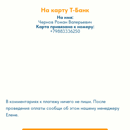
На карту Т-Банк
На имя:
Чернов Роман Валерьевич
Карта привязана к номеру:
+79883336250
В комментариях к платежу ничего не пиши. После
проведения оплаты сообщи об этом нашему менеджеру
Елене.