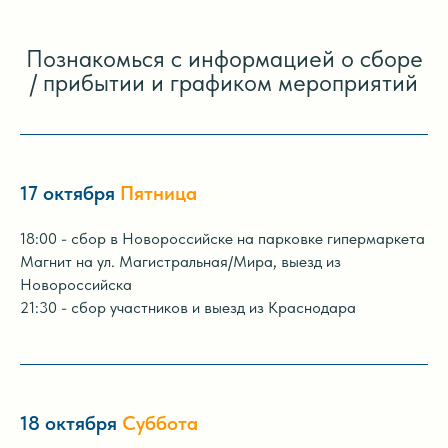
Познакомься с информацией о сборе
/ прибытии и графиком мероприятий
17 октября
Пятница
18:00 - сбор в Новороссийске на парковке гипермаркета
Магнит на ул. Магистральная/Мира, выезд из
Новороссийска
21:30 - сбор участников и выезд из Краснодара
18 октября
Суббота