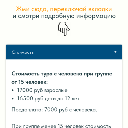
Жми сюда, переключай вкладки
и смотри подробную информацию
Стоимость тура с человека при группе
от 15 человек:
17000 руб взрослые
16500 руб дети до 12 лет
Предоплата: 7000 руб с человека.
При группе менее 15 человек стоимость