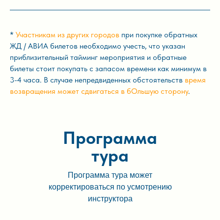
*
Участникам из других городов
при покупке обратных
ЖД / АВИА билетов необходимо учесть, что указан
приблизительный тайминг мероприятия и обратные
билеты стоит покупать с запасом времени как минимум в
3-4 часа. В случае непредвиденных обстоятельств
время
возвращения может сдвигаться в бОльшую сторону
.
Программа
тура
Программа тура может
корректироваться по усмотрению
инструктора