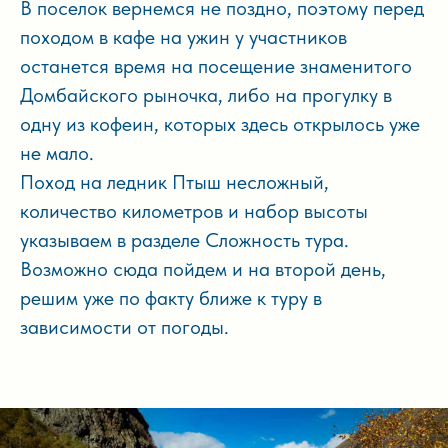
В поселок вернемся не поздно, поэтому перед
походом в кафе на ужин у участников
останется время на посещение знаменитого
Домбайского рыночка, либо на прогулку в
одну из кофеин, которых здесь открылось уже
не мало.
Поход на ледник Птыш несложный,
количество километров и набор высоты
указываем в разделе Сложность тура.
Возможно сюда пойдем и на второй день,
решим уже по факту ближе к туру в
зависимости от погоды.