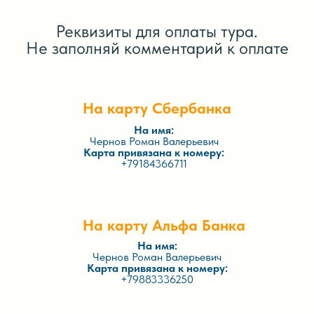
Реквизиты для оплаты тура.
Не заполняй комментарий к оплате
На карту Сбербанка
На имя:
Чернов Роман Валерьевич
Карта привязана к номеру:
+79184366711
На карту Альфа Банка
На имя:
Чернов Роман Валерьевич
Карта привязана к номеру:
+79883336250