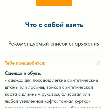
Что с собой взять
Рекомендуемый список снаряжения
Тебе понадобится:
Одежда и обувь.
- одежда для походов: легкие синтетические
штаны или лосины, тонкая синтетическая
кофта с длинным рукавом, флисовая или
любая утепленная кофта, тонкая куртка-