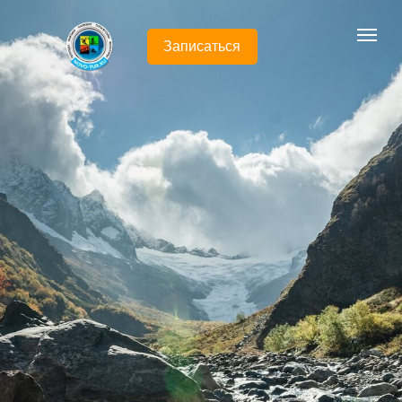
Записаться