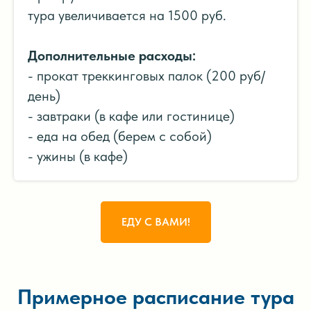
тура увеличивается на 1500 руб.
Дополнительные расходы:
- прокат треккинговых палок (200 руб/
день)
- завтраки (в кафе или гостинице)
- еда на обед (берем с собой)
- ужины (в кафе)
ЕДУ С ВАМИ!
Примерное расписание тура