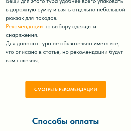
Вещи для этого тура удобнее всего упаковать
в дорожную сумку и взять отдельно небольшой
рюкзак для походов.
Рекомендации
по выбору одежды и
снаряжения.
Для данного тура не обязательно иметь все,
что описано в статье, но рекомендации будут
вам полезны.
СМОТРЕТЬ РЕКОМЕНДАЦИИ
Способы оплаты