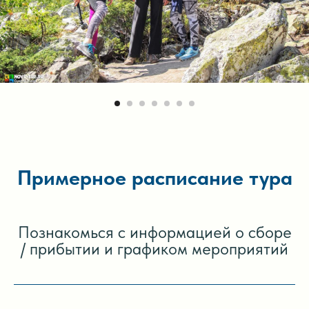
Примерное расписание тура
Познакомься с информацией о сборе
/ прибытии и графиком мероприятий