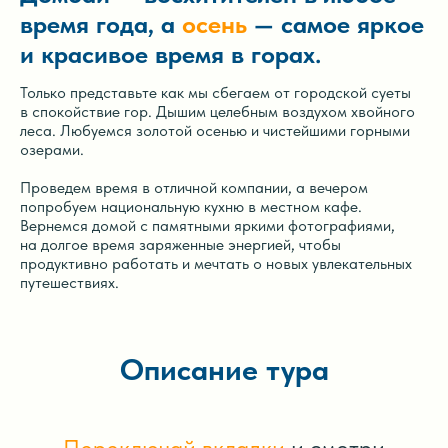
время года, а
осень
— самое яркое
и красивое время в горах.
Только представьте как мы сбегаем от городской суеты
в спокойствие гор. Дышим целебным воздухом хвойного
леса. Любуемся золотой осенью и чистейшими горными
озерами.
Проведем время в отличной компании, а вечером
попробуем национальную кухню в местном кафе.
Вернемся домой с памятными яркими фотографиями,
на долгое время заряженные энергией, чтобы
продуктивно работать и мечтать о новых увлекательных
путешествиях.
Описание тура