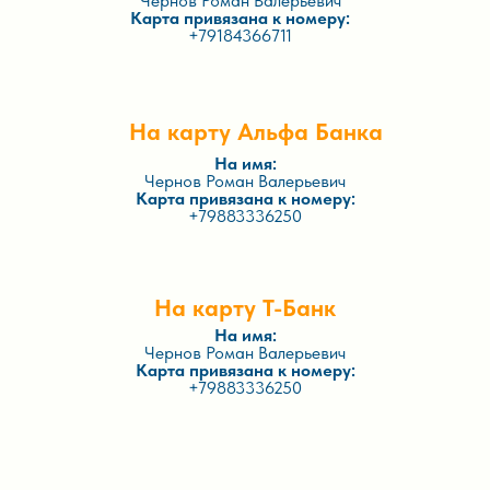
Чернов Роман Валерьевич
Карта привязана к номеру:
+79184366711
На карту Альфа Банка
На имя:
Чернов Роман Валерьевич
Карта привязана к номеру:
+79883336250
На карту Т-Банк
На имя:
Чернов Роман Валерьевич
Карта привязана к номеру:
+79883336250