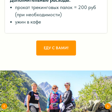
Дополнительные расходы:
прокат трекинговых палок = 200 руб
(при необходимости)
ужин в кафе
ЕДУ С ВАМИ!