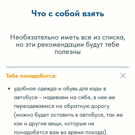
Что с собой взять
Необязательно иметь все из списка,
но эти рекомендации будут тебе
полезны
Тебе понадобится:
удобная одежда и обувь для езды в
автобусе - надеваем на себя, в нее же
переодеваемся на обратную дорогу
(можно будет оставить в автобусе, так же
как и другие вещи, которые не
понадобятся вам во время похода)