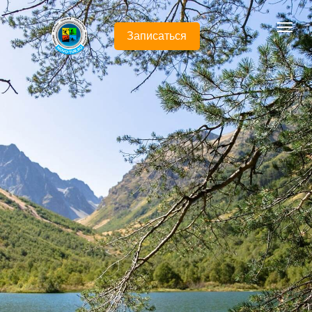
Записаться