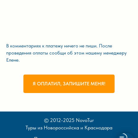
В комментариях к платежу ничего не пиши. После
проведения оплаты сообщи об этом нашему менеджеру
Елене.
Я ОПЛАТИЛ, ЗАПИШИТЕ МЕНЯ!
© 2012-2025 NovoTur
Туры из Новороссийска и Краснодара