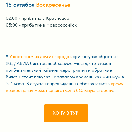
16 октября
Воскресенье
02:00 - прибытие в Краснодар
05:00 - прибытие в Новороссийск
*
Участникам из других городов
при покупке обратных
ЖД / АВИА билетов необходимо учесть, что указан
приблизительный тайминг мероприятия и обратные
билеты стоит покупать с запасом времени как минимум в
3-4 часа. В случае непредвиденных обстоятельств
время
возвращения может сдвигаться в бОльшую сторону
.
ХОЧУ В ТУР!