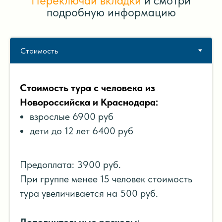
Переключай вкладки
и смотри
подробную информацию
Стоимость тура с человека из
Новороссийска и Краснодара:
взрослые 6900 руб
дети до 12 лет 6400 руб
Предоплата: 3900 руб.
При группе менее 15 человек стоимость
тура увеличивается на 500 руб.