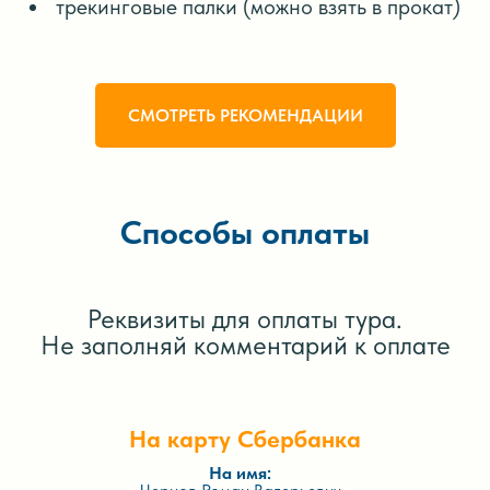
трекинговые палки (можно взять в прокат)
СМОТРЕТЬ РЕКОМЕНДАЦИИ
Способы оплаты
Реквизиты для оплаты тура.
Не заполняй комментарий к оплате
На карту Сбербанка
На имя: