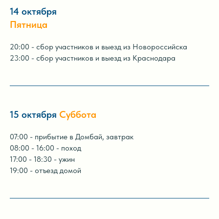
14 октября
Пятница
20:00 - сбор участников и выезд из Новороссийска
23:00 - сбор участников и выезд из Краснодара
15 октября
Суббота
07:00 - прибытие в Домбай, завтрак
08:00 - 16:00 - поход
17:00 - 18:30 - ужин
19:00 - отъезд домой