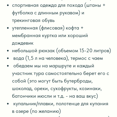
спортивная одежда для похода (штаны +
футболка с длинным рукавом) и
трекинговая обувь
утепленная (флисовая) кофта +
мембранная куртка или хороший
дождевик
небольшой рюкзак (объемом 15-20 литров)
вода (1,5 л на человека), термос с чаем
обедаем мы на маршруте и каждый
участник тура самостоятельно берет его с
собой (это могут быть бутерброды,
шоколад, орехи, сухофрукты, козинаки,
батончики мюсли и т.д. - на ваш вкус)
купальник/плавки, полотенце для купания
в озере (по желанию)