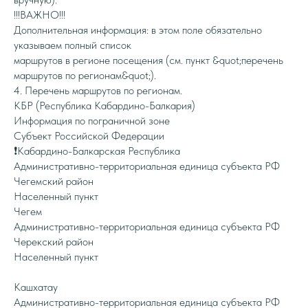
!!!ВАЖНО!!!
Дополнительная информация: в этом поле обязательно
указываем полный список
маршрутов в регионе посещения (см. пункт &quot;перечень
маршрутов по регионам&quot;).
4. Перечень маршрутов по регионам.
КБР (Республика Кабардино-Балкария)
Информация по пограничной зоне
Субъект Российской Федерации
❗️Кабардино-Балкарская Республика
Административно-территориальная единица субъекта РФ
Чегемский район
Населенный пункт
Чегем
Административно-территориальная единица субъекта РФ
Черекский район
Населенный пункт
Кашхатау
Административно-территориальная единица субъекта РФ