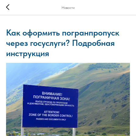
Новости
Как оформить погранпропуск
через госуслуги? Подробная
инструкция