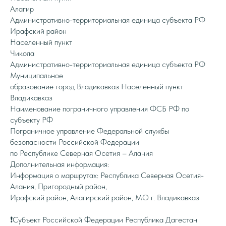
Алагир
Административно-территориальная единица субъекта РФ
Ирафский район
Населенный пункт
Чикола
Административно-территориальная единица субъекта РФ
Муниципальное
образование город Владикавказ Населенный пункт
Владикавказ
Наименование пограничного управления ФСБ РФ по
субъекту РФ
Пограничное управление Федеральной службы
безопасности Российской Федерации
по Республике Северная Осетия – Алания
Дополнительная информация:
Информация о маршрутах: Республика Северная Осетия-
Алания, Пригородный район,
Ирафский район, Алагирский район, МО г. Владикавказ
❗️Субъект Российской Федерации Республика Дагестан