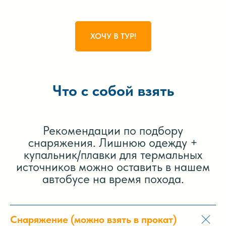
ХОЧУ В ТУР!
Что с собой взять
Рекомендации по подбору
снаряжения. Лишнюю одежду +
купальник/плавки для термальных
источников можно оставить в нашем
автобусе на время похода.
Снаряжение (можно взять в прокат)