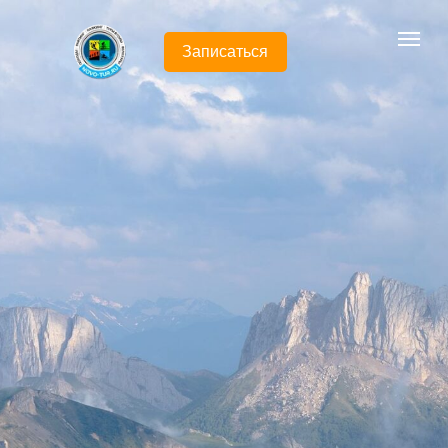
Записаться