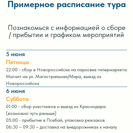
Примерное расписание тура
Познакомься с информацией о сборе
/ прибытии и графиком мероприятий
5 июня
Пятница
22:00 - сбор в Новороссийске на парковке гипермаркета
Магнит на ул. Магистральная/Мира, выезд из
Новороссийска
6 июня
Суббота
01:00 - сбор участников и выезд из Краснодара
(возможно чуть раньше)
05:00 - прибытие в Псебай, упаковка рюкзаков
06:30 – 09:30 – доставка на внедорожниках к началу