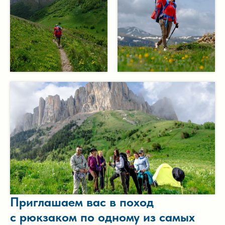
Приглашаем вас в поход
с рюкзаком по одному из самых