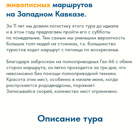
живописных
маршрутов
на Западном Кавказе.
За 11 лет мы довели логистику этого тура до идеала
и в этом году предлагаем пройти его с субботы
по понедельник. Тем самым мы уменьшим вероятность
больших толп людей на стоянках, т.к. большинство
туристов ходит маршрут с пятницы по воскресенье.
Благодаря заброскам на полноприводных Газ-66 с обеих
сторон маршрута, он легко проходится за три дня, что
невозможно без помощи полноприводной техники.
Красота этих мест, особенно в начале июня, когда
распускаются рододендроны, поражает.
Записывайся скорей, количество мест ограничено.
Описание тура