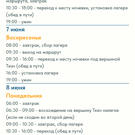
маршрута, завтрак
10:30 - 18:00 - переход к месту ночевки, установка лагеря
(обед в пути)
19:00 - ужин
7 июня
Воскресенье
08:00 - завтрак, сбор лагеря
09:30 - выход на маршрут
09:30 - 16:00 - переход к месту ночевки под вершиной
Тхач (обед в пути)
16:00 - установка лагеря
19:00 - ужин
8 июня
Понедельник
06:00 - завтрак
06:30 - 09:00 - восхождение на вершину Тхач налегке
(если не сходим во второй день)
09:00 - 10:30 - завтрак, сбор лагеря
10:30 - 16:00 - переход (обед в пути)