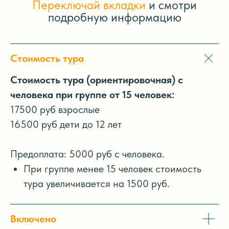
Переключай вкладки
и смотри
подробную информацию
Стоимость тура
Стоимость тура (ориентировочная) с
человека при группе от 15 человек:
17500 руб взрослые
16500 руб дети до 12 лет
Предоплата: 5000 руб с человека.
При группе менее 15 человек стоимость
тура увеличивается на 1500 руб.
Включено