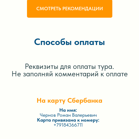
СМОТРЕТЬ РЕКОМЕНДАЦИИ
Способы оплаты
Реквизиты для оплаты тура.
Не заполняй комментарий к оплате
На карту Сбербанка
На имя:
Чернов Роман Валерьевич
Карта привязана к номеру:
+79184366711