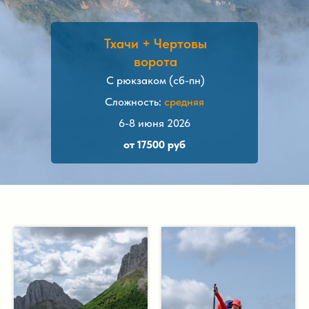
Тхачи + Чертовы
ворота
С рюкзаком (сб-пн)
Сложность:
средняя
6-8 июня 2026
от 17500 руб