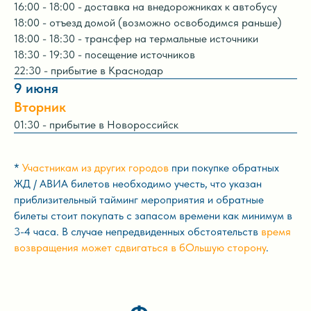
16:00 - 18:00 - доставка на внедорожниках к автобусу
18:00 - отъезд домой (возможно освободимся раньше)
18:00 - 18:30 - трансфер на термальные источники
18:30 - 19:30 - посещение источников
22:30 - прибытие в Краснодар
9 июня
Вторник
01:30 - прибытие в Новороссийск
*
Участникам из других городов
при покупке обратных
ЖД / АВИА билетов необходимо учесть, что указан
приблизительный тайминг мероприятия и обратные
билеты стоит покупать с запасом времени как минимум в
3-4 часа. В случае непредвиденных обстоятельств
время
возвращения может сдвигаться в бОльшую сторону
.