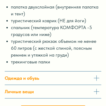
палатка двухслойная (внутренняя палатка
и тент)
туристический коврик (НЕ для йоги)
спальник (температура КОМФОРТА -5
градусов или ниже)
туристический рюкзак объемом не менее
60 литров (с жесткой спиной, поясным
ремнем и утяжкой на груди)
трекинговые палки
Одежда и обувь
Личные вещи