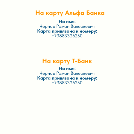
На карту Альфа Банка
На имя:
Чернов Роман Валерьевич
Карта привязана к номеру:
+79883336250
На карту Т-Банк
На имя:
Чернов Роман Валерьевич
Карта привязана к номеру:
+79883336250