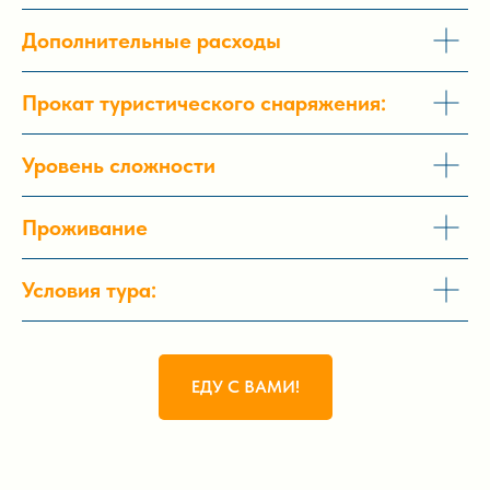
Дополнительные расходы
Прокат туристического снаряжения:
Уровень сложности
Проживание
Условия тура:
ЕДУ С ВАМИ!